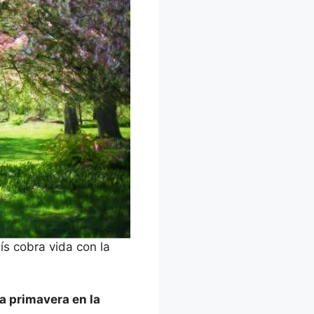
ís cobra vida con la
la primavera en la