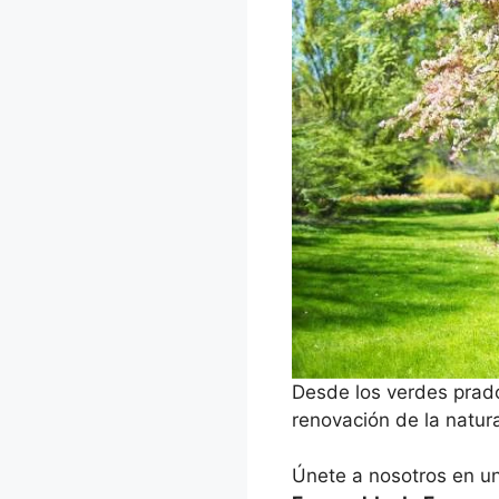
Desde los verdes prado
renovación de la natur
Únete a nosotros en u