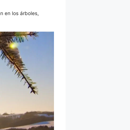
n en los árboles,