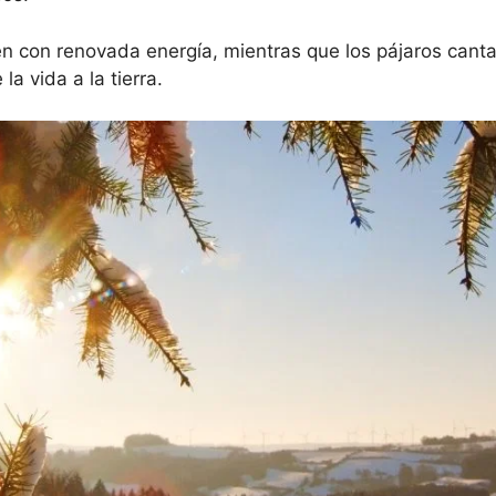
en con renovada energía, mientras que los pájaros canta
a vida a la tierra.