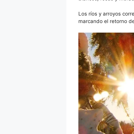
Los ríos y arroyos corr
marcando el retorno de l