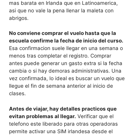
mas barata en Irlanda que en Latinoamerica,
asi que no vale la pena llenar la maleta con
abrigos.
No conviene comprar el vuelo hasta que la
escuela confirme la fecha de inicio del curso.
Esa confirmacion suele llegar en una semana o
menos tras completar el registro. Comprar
antes puede generar un gasto extra si la fecha
cambia o si hay demoras administrativas. Una
vez confirmada, lo ideal es buscar un vuelo que
llegue el fin de semana anterior al inicio de
clases.
Antes de viajar, hay detalles practicos que
evitan problemas al llegar.
Verificar que el
telefono este liberado para otras operadoras
permite activar una SIM irlandesa desde el