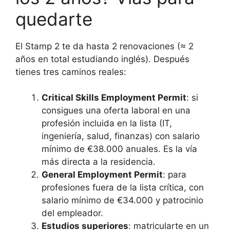
quedarte
El Stamp 2 te da hasta 2 renovaciones (≈ 2
años en total estudiando inglés). Después
tienes tres caminos reales:
Critical Skills Employment Permit
: si
consigues una oferta laboral en una
profesión incluida en la lista (IT,
ingeniería, salud, finanzas) con salario
mínimo de €38.000 anuales. Es la vía
más directa a la residencia.
General Employment Permit
: para
profesiones fuera de la lista crítica, con
salario mínimo de €34.000 y patrocinio
del empleador.
Estudios superiores
: matricularte en un