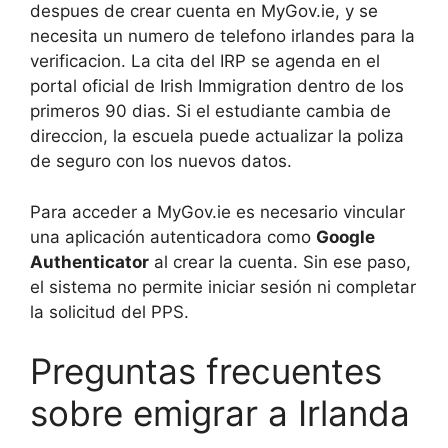
despues de crear cuenta en MyGov.ie, y se
necesita un numero de telefono irlandes para la
verificacion. La cita del IRP se agenda en el
portal oficial de Irish Immigration dentro de los
primeros 90 dias. Si el estudiante cambia de
direccion, la escuela puede actualizar la poliza
de seguro con los nuevos datos.
Para acceder a MyGov.ie es necesario vincular
una aplicación autenticadora como
Google
Authenticator
al crear la cuenta. Sin ese paso,
el sistema no permite iniciar sesión ni completar
la solicitud del PPS.
Preguntas frecuentes
sobre emigrar a Irlanda