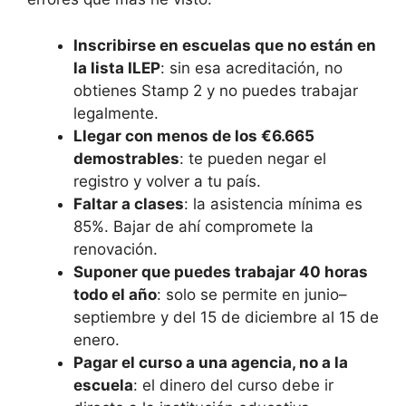
Inscribirse en escuelas que no están en
la lista ILEP
: sin esa acreditación, no
obtienes Stamp 2 y no puedes trabajar
legalmente.
Llegar con menos de los €6.665
demostrables
: te pueden negar el
registro y volver a tu país.
Faltar a clases
: la asistencia mínima es
85%. Bajar de ahí compromete la
renovación.
Suponer que puedes trabajar 40 horas
todo el año
: solo se permite en junio–
septiembre y del 15 de diciembre al 15 de
enero.
Pagar el curso a una agencia, no a la
escuela
: el dinero del curso debe ir