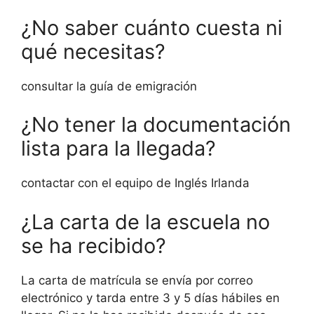
¿No saber cuánto cuesta ni
qué necesitas?
consultar la guía de emigración
¿No tener la documentación
lista para la llegada?
contactar con el equipo de Inglés Irlanda
¿La carta de la escuela no
se ha recibido?
La carta de matrícula se envía por correo
electrónico y tarda entre 3 y 5 días hábiles en