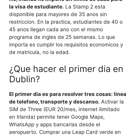
la visa de estudiante.
La Stamp 2 esta
disponible para mayores de 35 anos sin
restriccion. En la practica, estudiantes de 40 o
45 anos llegan cada ano con el mismo
programa de ingles de 25 semanas. Lo que
importa es cumplir los requisitos economicos y
de matricula, no la edad.
¿Que hacer el primer dia en
Dublin?
El primer dia es para resolver tres cosas: linea
de telefono, transporte y descanso.
Activar la
SIM de Three (EUR 20/mes, internet ilimitado
en Irlanda) permite tener Google Maps,
WhatsApp y apps bancarias desde el
aeropuerto. Comprar una Leap Card verde en