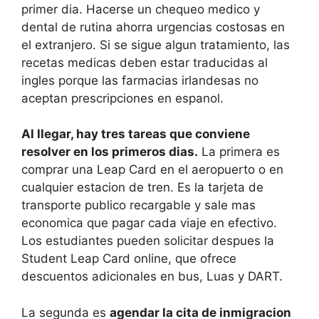
primer dia. Hacerse un chequeo medico y
dental de rutina ahorra urgencias costosas en
el extranjero. Si se sigue algun tratamiento, las
recetas medicas deben estar traducidas al
ingles porque las farmacias irlandesas no
aceptan prescripciones en espanol.
Al llegar, hay tres tareas que conviene
resolver en los primeros dias.
La primera es
comprar una Leap Card en el aeropuerto o en
cualquier estacion de tren. Es la tarjeta de
transporte publico recargable y sale mas
economica que pagar cada viaje en efectivo.
Los estudiantes pueden solicitar despues la
Student Leap Card online, que ofrece
descuentos adicionales en bus, Luas y DART.
La segunda es
agendar la cita de inmigracion