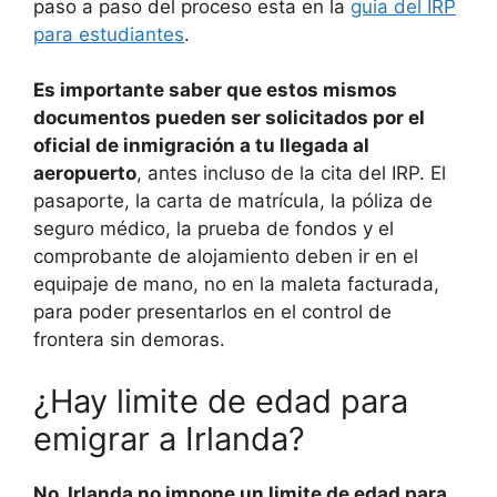
paso a paso del proceso esta en la
guia del IRP
para estudiantes
.
Es importante saber que estos mismos
documentos pueden ser solicitados por el
oficial de inmigración a tu llegada al
aeropuerto
, antes incluso de la cita del IRP. El
pasaporte, la carta de matrícula, la póliza de
seguro médico, la prueba de fondos y el
comprobante de alojamiento deben ir en el
equipaje de mano, no en la maleta facturada,
para poder presentarlos en el control de
frontera sin demoras.
¿Hay limite de edad para
emigrar a Irlanda?
No, Irlanda no impone un limite de edad para