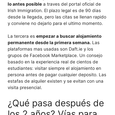
lo antes posible
a traves del portal oficial de
Irish Immigration. El plazo legal es de 90 dias
desde la llegada, pero las citas se llenan rapido
y conviene no dejarlo para el ultimo momento.
La tercera es
empezar a buscar alojamiento
permanente desde la primera semana.
Las
plataformas mas usadas son Daft.ie y los
grupos de Facebook Marketplace. Un consejo
basado en la experiencia real de cientos de
estudiantes: visitar siempre el alojamiento en
persona antes de pagar cualquier deposito. Las
estafas de alquiler existen y se evitan con una
visita presencial.
¿Qué pasa después de
los 2 años? Vías para