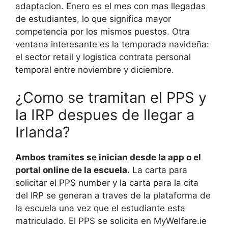
adaptacion. Enero es el mes con mas llegadas
de estudiantes, lo que significa mayor
competencia por los mismos puestos. Otra
ventana interesante es la temporada navideña:
el sector retail y logistica contrata personal
temporal entre noviembre y diciembre.
¿Como se tramitan el PPS y
la IRP despues de llegar a
Irlanda?
Ambos tramites se inician desde la app o el
portal online de la escuela.
La carta para
solicitar el PPS number y la carta para la cita
del IRP se generan a traves de la plataforma de
la escuela una vez que el estudiante esta
matriculado. El PPS se solicita en MyWelfare.ie