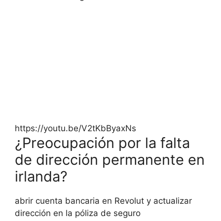
https://youtu.be/V2tKbByaxNs
¿Preocupación por la falta
de dirección permanente en
irlanda?
abrir cuenta bancaria en Revolut y actualizar
dirección en la póliza de seguro