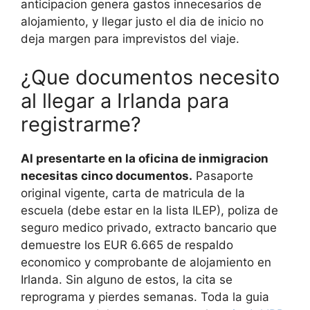
anticipacion genera gastos innecesarios de
alojamiento, y llegar justo el dia de inicio no
deja margen para imprevistos del viaje.
¿Que documentos necesito
al llegar a Irlanda para
registrarme?
Al presentarte en la oficina de inmigracion
necesitas cinco documentos.
Pasaporte
original vigente, carta de matricula de la
escuela (debe estar en la lista ILEP), poliza de
seguro medico privado, extracto bancario que
demuestre los EUR 6.665 de respaldo
economico y comprobante de alojamiento en
Irlanda. Sin alguno de estos, la cita se
reprograma y pierdes semanas. Toda la guia