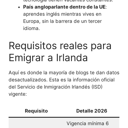
País angloparlante dentro de la UE
:
aprendes inglés mientras vives en
Europa, sin la barrera de un tercer
idioma.
Requisitos reales para
Emigrar a Irlanda
Aquí es donde la mayoría de blogs te dan datos
desactualizados. Esta es la información oficial
del Servicio de Inmigración Irlandés (ISD)
vigente:
Requisito
Detalle 2026
Vigencia mínima 6