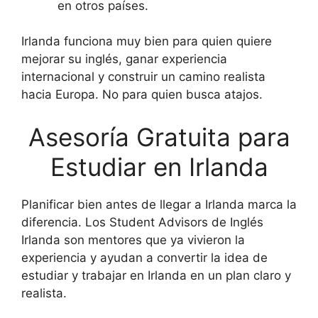
en otros países.
Irlanda funciona muy bien para quien quiere
mejorar su inglés, ganar experiencia
internacional y construir un camino realista
hacia Europa. No para quien busca atajos.
Asesoría Gratuita para
Estudiar en Irlanda
Planificar bien antes de llegar a Irlanda marca la
diferencia. Los Student Advisors de Inglés
Irlanda son mentores que ya vivieron la
experiencia y ayudan a convertir la idea de
estudiar y trabajar en Irlanda en un plan claro y
realista.