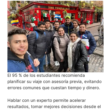
El 95 % de los estudiantes recomienda
planificar su viaje con asesoría previa, evitando
errores comunes que cuestan tiempo y dinero.
Hablar con un experto permite acelerar
resultados, tomar mejores decisiones desde el