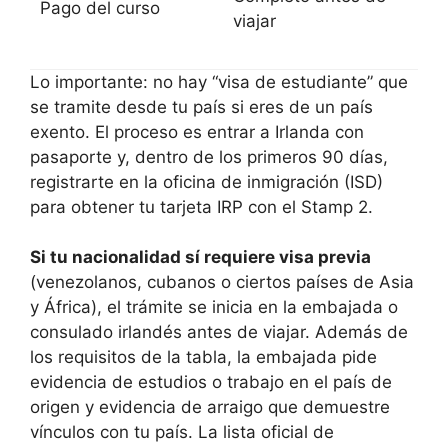
Pago del curso
viajar
Lo importante: no hay “visa de estudiante” que
se tramite desde tu país si eres de un país
exento. El proceso es entrar a Irlanda con
pasaporte y, dentro de los primeros 90 días,
registrarte en la oficina de inmigración (ISD)
para obtener tu tarjeta IRP con el Stamp 2.
Si tu nacionalidad sí requiere visa previa
(venezolanos, cubanos o ciertos países de Asia
y África), el trámite se inicia en la embajada o
consulado irlandés antes de viajar. Además de
los requisitos de la tabla, la embajada pide
evidencia de estudios o trabajo en el país de
origen y evidencia de arraigo que demuestre
vínculos con tu país. La lista oficial de