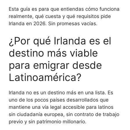
Esta guía es para que entiendas cómo funciona
realmente, qué cuesta y qué requisitos pide
Irlanda en 2026. Sin promesas vacías.
¿Por qué Irlanda es el
destino más viable
para emigrar desde
Latinoamérica?
Irlanda no es un destino más en una lista. Es
uno de los pocos países desarrollados que
mantiene una vía legal accesible para latinos
sin ciudadanía europea, sin contrato de trabajo
previo y sin patrimonio millonario.