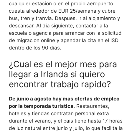
cualquier estacion o en el propio aeropuerto
cuesta alrededor de EUR 25/semana y cubre
bus, tren y tranvia. Despues, ir al alojamiento y
descansar. Al dia siguiente, contactar a la
escuela o agencia para arrancar con la solicitud
de migracion online y agendar la cita en el ISD
dentro de los 90 dias.
¿Cual es el mejor mes para
llegar a Irlanda si quiero
encontrar trabajo rapido?
De junio a agosto hay mas ofertas de empleo
por la temporada turistica.
Restaurantes,
hoteles y tiendas contratan personal extra
durante el verano, y el pais tiene hasta 17 horas
de luz natural entre junio y julio, lo que facilita la