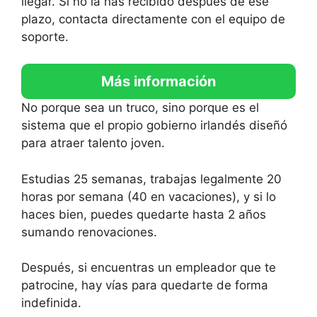
llegar. Si no la has recibido después de ese
plazo, contacta directamente con el equipo de
soporte.
Más información
No porque sea un truco, sino porque es el
sistema que el propio gobierno irlandés diseñó
para atraer talento joven.
Estudias 25 semanas, trabajas legalmente 20
horas por semana (40 en vacaciones), y si lo
haces bien, puedes quedarte hasta 2 años
sumando renovaciones.
Después, si encuentras un empleador que te
patrocine, hay vías para quedarte de forma
indefinida.