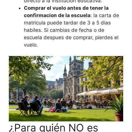
directo a la institución educativa.
Comprar el vuelo antes de tener la
confirmacion de la escuela
: la carta de
matricula puede tardar de 3 a 5 dias
habiles. Si cambias de fecha o de
escuela despues de comprar, pierdes el
vuelo.
¿Para quién NO es