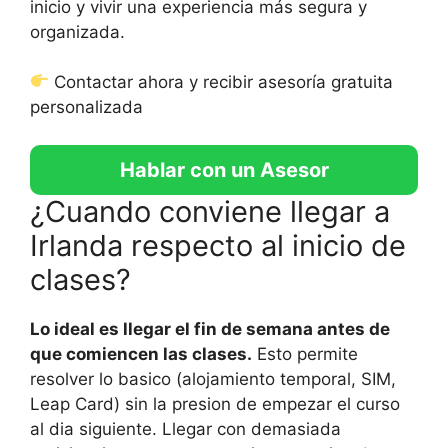
inicio y vivir una experiencia más segura y
organizada.
Contactar ahora y recibir asesoría gratuita
personalizada
Hablar con un Asesor
¿Cuando conviene llegar a
Irlanda respecto al inicio de
clases?
Lo ideal es llegar el fin de semana antes de
que comiencen las clases.
Esto permite
resolver lo basico (alojamiento temporal, SIM,
Leap Card) sin la presion de empezar el curso
al dia siguiente. Llegar con demasiada