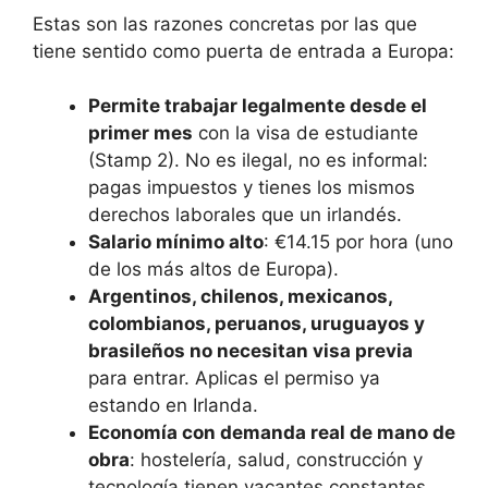
Estas son las razones concretas por las que
tiene sentido como puerta de entrada a Europa:
Permite trabajar legalmente desde el
primer mes
con la visa de estudiante
(Stamp 2). No es ilegal, no es informal:
pagas impuestos y tienes los mismos
derechos laborales que un irlandés.
Salario mínimo alto
: €14.15 por hora (uno
de los más altos de Europa).
Argentinos, chilenos, mexicanos,
colombianos, peruanos, uruguayos y
brasileños no necesitan visa previa
para entrar. Aplicas el permiso ya
estando en Irlanda.
Economía con demanda real de mano de
obra
: hostelería, salud, construcción y
tecnología tienen vacantes constantes.