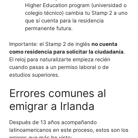
Higher Education program (universidad o
colegio técnico) cambia tu Stamp 2 a uno
que sí cuenta para la residencia
permanente futura.
Importante: el Stamp 2 de inglés
no cuenta
como residencia para solicitar la ciudadanía
.
El reloj para naturalizarte empieza recién
cuando pasas a un permiso laboral o de
estudios superiores.
Errores comunes al
emigrar a Irlanda
Después de 13 años acompañando
latinoamericanos en este proceso, estos son los
errores que más he visto: