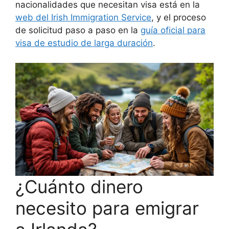
nacionalidades que necesitan visa está en la
web del Irish Immigration Service
, y el proceso
de solicitud paso a paso en la
guía oficial para
visa de estudio de larga duración
.
¿Cuánto dinero
necesito para emigrar