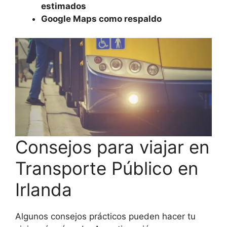
estimados
Google Maps como respaldo
Consejos para viajar en
Transporte Público en
Irlanda
Algunos consejos prácticos pueden hacer tu