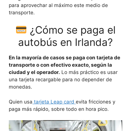
para aprovechar al máximo este medio de
transporte.
¿Cómo se paga el
autobús en Irlanda?
En la mayoría de casos se paga con tarjeta de
transporte o con efectivo exacto, según la
ciudad y el operador.
Lo más práctico es usar
una tarjeta recargable para no depender de
monedas.
Quien usa
tarjeta Leap card
evita fricciones y
paga más rápido, sobre todo en hora pico.