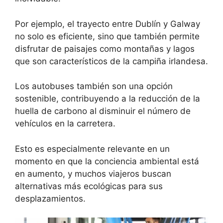
Por ejemplo, el trayecto entre Dublín y Galway
no solo es eficiente, sino que también permite
disfrutar de paisajes como montañas y lagos
que son característicos de la campiña irlandesa.
Los autobuses también son una opción
sostenible, contribuyendo a la reducción de la
huella de carbono al disminuir el número de
vehículos en la carretera.
Esto es especialmente relevante en un
momento en que la conciencia ambiental está
en aumento, y muchos viajeros buscan
alternativas más ecológicas para sus
desplazamientos.