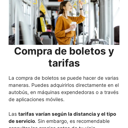
Compra de boletos y
tarifas
La compra de boletos se puede hacer de varias
maneras. Puedes adquirirlos directamente en el
autobús, en máquinas expendedoras o a través
de aplicaciones móviles.
Las
tarifas varían según la distancia y el tipo
de servicio
. Sin embargo, es recomendable