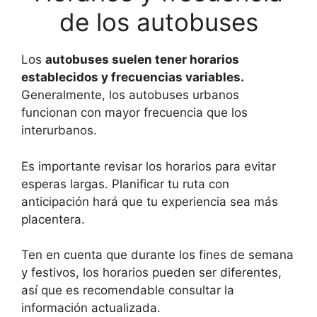
de los autobuses
Los
autobuses suelen tener horarios
establecidos y frecuencias variables.
Generalmente, los autobuses urbanos
funcionan con mayor frecuencia que los
interurbanos.
Es importante revisar los horarios para evitar
esperas largas. Planificar tu ruta con
anticipación hará que tu experiencia sea más
placentera.
Ten en cuenta que durante los fines de semana
y festivos, los horarios pueden ser diferentes,
así que es recomendable consultar la
información actualizada.