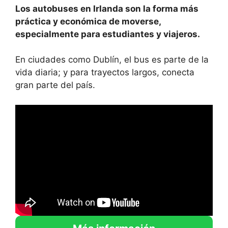
Los autobuses en Irlanda son la forma más
práctica y económica de moverse,
especialmente para estudiantes y viajeros.
En ciudades como Dublín, el bus es parte de la
vida diaria; y para trayectos largos, conecta
gran parte del país.