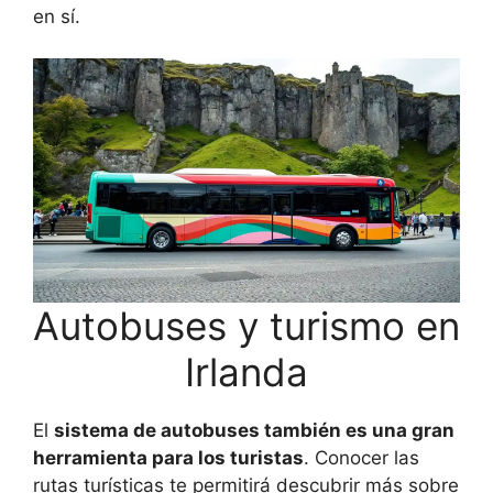
en sí.
Autobuses y turismo en
Irlanda
El
sistema de autobuses también es una gran
herramienta para los turistas
. Conocer las
rutas turísticas te permitirá descubrir más sobre