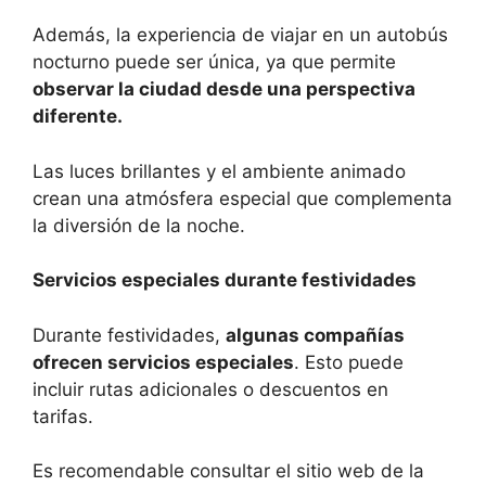
Además, la experiencia de viajar en un autobús
nocturno puede ser única, ya que permite
observar la ciudad desde una perspectiva
diferente.
Las luces brillantes y el ambiente animado
crean una atmósfera especial que complementa
la diversión de la noche.
Servicios especiales durante festividades
Durante festividades,
algunas compañías
ofrecen servicios especiales
. Esto puede
incluir rutas adicionales o descuentos en
tarifas.
Es recomendable consultar el sitio web de la