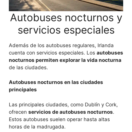
Autobuses nocturnos y
servicios especiales
Además de los autobuses regulares, Irlanda
cuenta con servicios especiales. Los
autobuses
nocturnos permiten explorar la vida nocturna
de las ciudades.
Autobuses nocturnos en las ciudades
principales
Las principales ciudades, como Dublín y Cork,
ofrecen
servicios de autobuses nocturnos
.
Estos autobuses suelen operar hasta altas
horas de la madrugada.