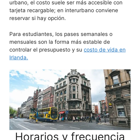
urbano, el costo suele ser más accesible con
tarjeta recargable; en interurbano conviene
reservar si hay opción.
Para estudiantes, los pases semanales o
mensuales son la forma más estable de
controlar el presupuesto y su
costo de vida en
Irlanda.
Horarios y frecuencia