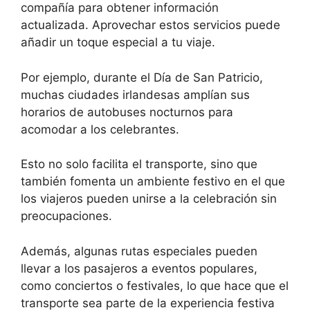
compañía para obtener información
actualizada. Aprovechar estos servicios puede
añadir un toque especial a tu viaje.
Por ejemplo, durante el Día de San Patricio,
muchas ciudades irlandesas amplían sus
horarios de autobuses nocturnos para
acomodar a los celebrantes.
Esto no solo facilita el transporte, sino que
también fomenta un ambiente festivo en el que
los viajeros pueden unirse a la celebración sin
preocupaciones.
Además, algunas rutas especiales pueden
llevar a los pasajeros a eventos populares,
como conciertos o festivales, lo que hace que el
transporte sea parte de la experiencia festiva