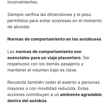
inconvenientes.
Siempre verifica las dimensiones y el peso
permitidos para evitar sorpresas en el momento
de abordar.
Normas de comportamiento en los autobuses
Las
normas de comportamiento son
esenciales para un viaje placentero
. Ser
respetuoso con los demás pasajeros y
mantener el volumen bajo es clave.
Recuerda también ceder el asiento a personas
mayores o con movilidad reducida. Estas
acciones contribuyen a un
ambiente agradable
dentro del autobús
.