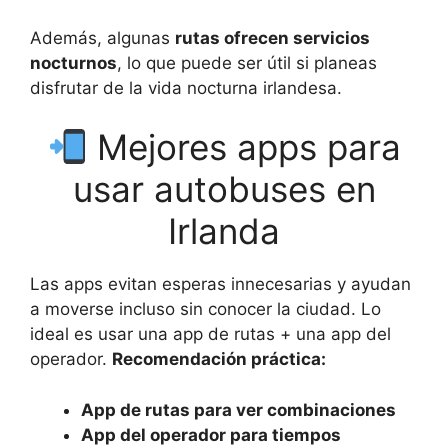
Además, algunas
rutas ofrecen servicios
nocturnos
, lo que puede ser útil si planeas
disfrutar de la vida nocturna irlandesa.
Mejores apps para
usar autobuses en
Irlanda
Las apps evitan esperas innecesarias y ayudan
a moverse incluso sin conocer la ciudad. Lo
ideal es usar una app de rutas + una app del
operador.
Recomendación práctica:
App de rutas para ver combinaciones
App del operador para tiempos