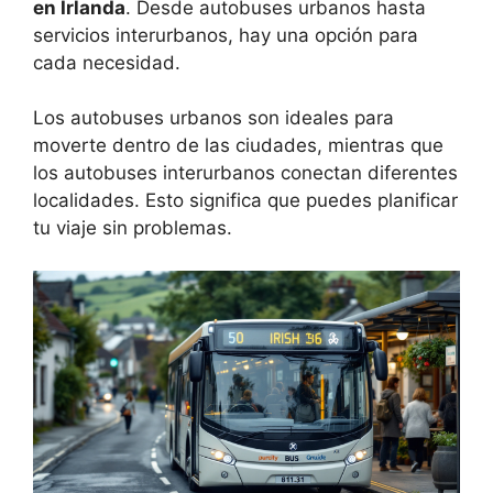
en Irlanda
. Desde autobuses urbanos hasta
servicios interurbanos, hay una opción para
cada necesidad.
Los autobuses urbanos son ideales para
moverte dentro de las ciudades, mientras que
los autobuses interurbanos conectan diferentes
localidades. Esto significa que puedes planificar
tu viaje sin problemas.