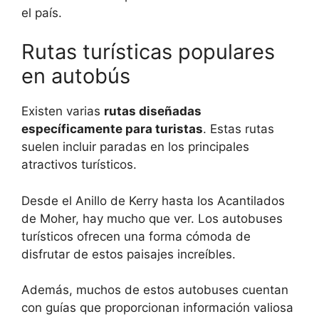
el país.
Rutas turísticas populares
en autobús
Existen varias
rutas diseñadas
específicamente para turistas
. Estas rutas
suelen incluir paradas en los principales
atractivos turísticos.
Desde el Anillo de Kerry hasta los Acantilados
de Moher, hay mucho que ver. Los autobuses
turísticos ofrecen una forma cómoda de
disfrutar de estos paisajes increíbles.
Además, muchos de estos autobuses cuentan
con guías que proporcionan información valiosa