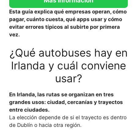
Más información
Esta guía explica qué empresas operan, cómo
pagar, cuánto cuesta, qué apps usar y cómo
evitar errores típicos al subirte por primera
vez.
¿Qué autobuses hay en
Irlanda y cuál conviene
usar?
En Irlanda, las rutas se organizan en tres
grandes usos: ciudad, cercanías y trayectos
entre ciudades.
La elección depende de si el trayecto es dentro
de Dublín o hacia otra región.