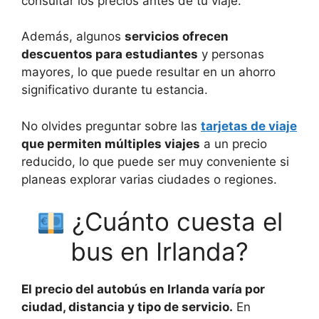
consultar los precios antes de tu viaje.
Además, algunos
servicios ofrecen
descuentos para estudiantes
y personas
mayores, lo que puede resultar en un ahorro
significativo durante tu estancia.
No olvides preguntar sobre las
tarjetas de viaje
que permiten múltiples viajes
a un precio
reducido, lo que puede ser muy conveniente si
planeas explorar varias ciudades o regiones.
¿Cuánto cuesta el
bus en Irlanda?
El precio del autobús en Irlanda varía por
ciudad, distancia y tipo de servicio.
En