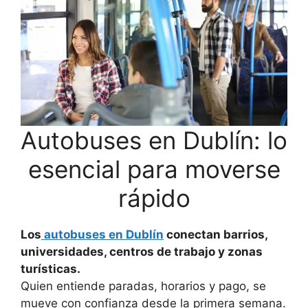
Autobuses en Dublín: lo
esencial para moverse
rápido
Los
autobuses en Dublín
conectan barrios,
universidades, centros de trabajo y zonas
turísticas.
Quien entiende paradas, horarios y pago, se
mueve con confianza desde la primera semana.