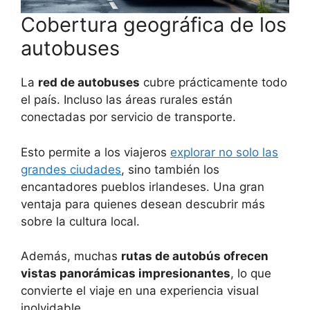
Cobertura geográfica de los
autobuses
La
red de autobuses
cubre prácticamente todo
el país. Incluso las áreas rurales están
conectadas por servicio de transporte.
Esto permite a los viajeros
explorar no solo las
grandes ciudades
, sino también los
encantadores pueblos irlandeses. Una gran
ventaja para quienes desean descubrir más
sobre la cultura local.
Además, muchas
rutas de autobús ofrecen
vistas panorámicas impresionantes
, lo que
convierte el viaje en una experiencia visual
inolvidable.