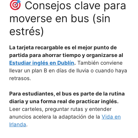
Consejos clave para
moverse en bus (sin
estrés)
La tarjeta recargable es el mejor punto de
partida para ahorrar tiempo y organizarse al
Estudiar inglés en Dublín
.
También conviene
llevar un plan B en días de lluvia o cuando haya
retrasos.
Para estudiantes, el bus es parte de la rutina
diaria y una forma real de practicar inglés.
Leer carteles, preguntar rutas y entender
anuncios acelera la adaptación de la
Vida en
Irlanda
.