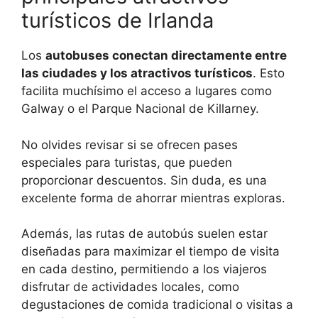
turísticos de Irlanda
Los
autobuses conectan directamente entre
las ciudades y los atractivos turísticos
. Esto
facilita muchísimo el acceso a lugares como
Galway o el Parque Nacional de Killarney.
No olvides revisar si se ofrecen pases
especiales para turistas, que pueden
proporcionar descuentos. Sin duda, es una
excelente forma de ahorrar mientras exploras.
Además, las rutas de autobús suelen estar
diseñadas para maximizar el tiempo de visita
en cada destino, permitiendo a los viajeros
disfrutar de actividades locales, como
degustaciones de comida tradicional o visitas a