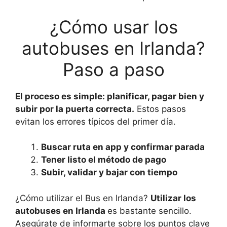
¿Cómo usar los
autobuses en Irlanda?
Paso a paso
El proceso es simple: planificar, pagar bien y
subir por la puerta correcta.
Estos pasos
evitan los errores típicos del primer día.
Buscar ruta en app y confirmar parada
Tener listo el método de pago
Subir, validar y bajar con tiempo
¿Cómo utilizar el Bus en Irlanda?
Utilizar los
autobuses en Irlanda
es bastante sencillo.
Asegúrate de informarte sobre los puntos clave