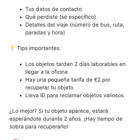
Tus datos de contacto
Qué perdiste (sé específico)
Detalles del viaje (número de bus, ruta,
paradas y hora)
Tips importantes:
Los objetos tardan 2 días laborables en
llegar a la oficina
Hay una pequeña tarifa de €2 por
recuperar tu objeto
Lleva ID para reclamar objetos valiosos
¿Lo mejor? Si tu objeto aparece, estará
esperándote durante 2 años. ¡Hay tiempo de
sobra para recuperarlo!