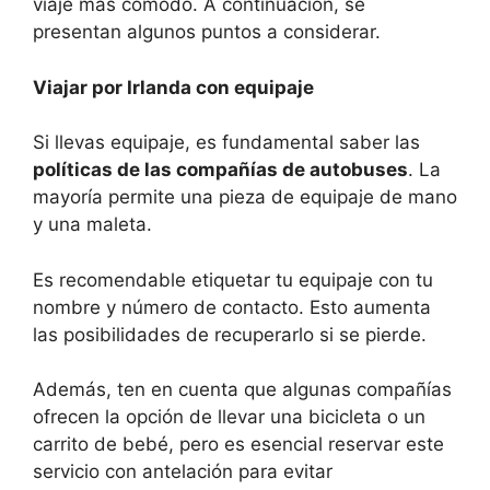
viaje más cómodo. A continuación, se
presentan algunos puntos a considerar.
Viajar por Irlanda con equipaje
Si llevas equipaje, es fundamental saber las
políticas de las compañías de autobuses
. La
mayoría permite una pieza de equipaje de mano
y una maleta.
Es recomendable etiquetar tu equipaje con tu
nombre y número de contacto. Esto aumenta
las posibilidades de recuperarlo si se pierde.
Además, ten en cuenta que algunas compañías
ofrecen la opción de llevar una bicicleta o un
carrito de bebé, pero es esencial reservar este
servicio con antelación para evitar