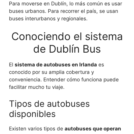
Para moverse en Dublín, lo más común es usar
buses urbanos. Para recorrer el país, se usan
buses interurbanos y regionales.
Conociendo el sistema
de Dublín Bus
El
sistema de autobuses en Irlanda
es
conocido por su amplia cobertura y
conveniencia. Entender cómo funciona puede
facilitar mucho tu viaje.
Tipos de autobuses
disponibles
Existen varios tipos de
autobuses que operan