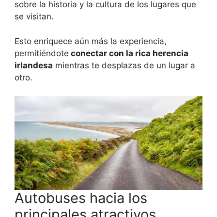
sobre la historia y la cultura de los lugares que
se visitan.
Esto enriquece aún más la experiencia,
permitiéndote
conectar con la rica herencia
irlandesa
mientras te desplazas de un lugar a
otro.
Autobuses hacia los
principales atractivos