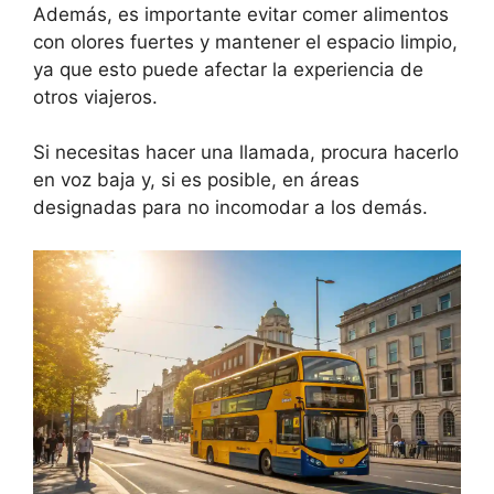
Además, es importante evitar comer alimentos
con olores fuertes y mantener el espacio limpio,
ya que esto puede afectar la experiencia de
otros viajeros.
Si necesitas hacer una llamada, procura hacerlo
en voz baja y, si es posible, en áreas
designadas para no incomodar a los demás.