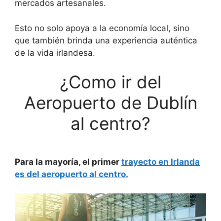
mercados artesanales.
Esto no solo apoya a la economía local, sino
que también brinda una experiencia auténtica
de la vida irlandesa.
¿Como ir del
Aeropuerto de Dublín
al centro?
Para la mayoría, el primer
trayecto en Irlanda
es del aeropuerto al centro.