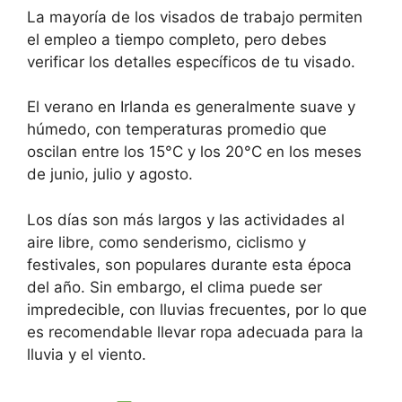
La mayoría de los visados de trabajo permiten
el empleo a tiempo completo, pero debes
verificar los detalles específicos de tu visado.
El verano en Irlanda es generalmente suave y
húmedo, con temperaturas promedio que
oscilan entre los 15°C y los 20°C en los meses
de junio, julio y agosto.
Los días son más largos y las actividades al
aire libre, como senderismo, ciclismo y
festivales, son populares durante esta época
del año. Sin embargo, el clima puede ser
impredecible, con lluvias frecuentes, por lo que
es recomendable llevar ropa adecuada para la
lluvia y el viento.