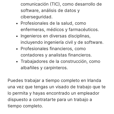
comunicación (TIC), como desarrollo de
software, análisis de datos y
ciberseguridad.
Profesionales de la salud, como
enfermeras, médicos y farmacéuticos.
Ingenieros en diversas disciplinas,
incluyendo ingeniería civil y de software.
Profesionales financieros, como
contadores y analistas financieros.
Trabajadores de la construcción, como
albañiles y carpinteros.
Puedes trabajar a tiempo completo en Irlanda
una vez que tengas un visado de trabajo que te
lo permita y hayas encontrado un empleador
dispuesto a contratarte para un trabajo a
tiempo completo.