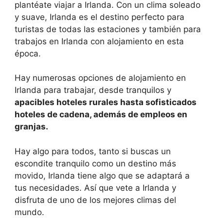
plantéate viajar a Irlanda. Con un clima soleado
y suave, Irlanda es el destino perfecto para
turistas de todas las estaciones y también para
trabajos en Irlanda con alojamiento en esta
época.
Hay numerosas opciones de alojamiento en
Irlanda para trabajar, desde tranquilos y
apacibles hoteles rurales hasta sofisticados
hoteles de cadena, además de empleos en
granjas.
Hay algo para todos, tanto si buscas un
escondite tranquilo como un destino más
movido, Irlanda tiene algo que se adaptará a
tus necesidades. Así que vete a Irlanda y
disfruta de uno de los mejores climas del
mundo.