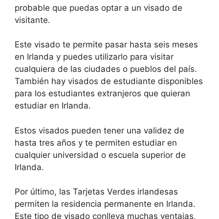
probable que puedas optar a un visado de
visitante.
Este visado te permite pasar hasta seis meses
en Irlanda y puedes utilizarlo para visitar
cualquiera de las ciudades o pueblos del país.
También hay visados de estudiante disponibles
para los estudiantes extranjeros que quieran
estudiar en Irlanda.
Estos visados pueden tener una validez de
hasta tres años y te permiten estudiar en
cualquier universidad o escuela superior de
Irlanda.
Por último, las Tarjetas Verdes irlandesas
permiten la residencia permanente en Irlanda.
Este tipo de visado conlleva muchas ventajas,