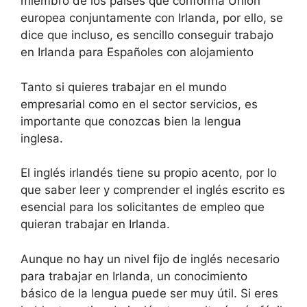
miembro de los países que conforma Unión
europea conjuntamente con Irlanda, por ello, se
dice que incluso, es sencillo conseguir trabajo
en Irlanda para Españoles con alojamiento
Tanto si quieres trabajar en el mundo
empresarial como en el sector servicios, es
importante que conozcas bien la lengua
inglesa.
El inglés irlandés tiene su propio acento, por lo
que saber leer y comprender el inglés escrito es
esencial para los solicitantes de empleo que
quieran trabajar en Irlanda.
Aunque no hay un nivel fijo de inglés necesario
para trabajar en Irlanda, un conocimiento
básico de la lengua puede ser muy útil. Si eres