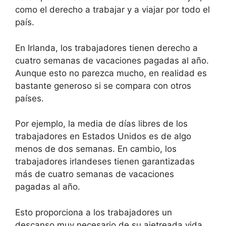
como el derecho a trabajar y a viajar por todo el
país.
En Irlanda, los trabajadores tienen derecho a
cuatro semanas de vacaciones pagadas al año.
Aunque esto no parezca mucho, en realidad es
bastante generoso si se compara con otros
países.
Por ejemplo, la media de días libres de los
trabajadores en Estados Unidos es de algo
menos de dos semanas. En cambio, los
trabajadores irlandeses tienen garantizadas
más de cuatro semanas de vacaciones
pagadas al año.
Esto proporciona a los trabajadores un
descanso muy necesario de su ajetreada vida