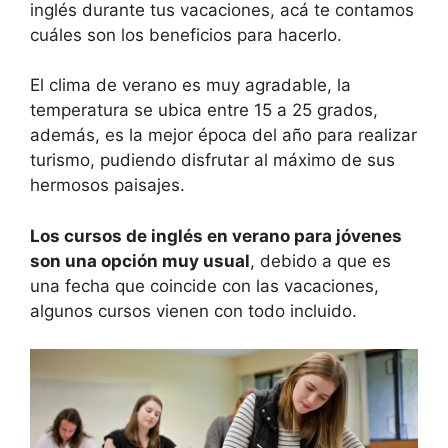
inglés durante tus vacaciones, acá te contamos
cuáles son los beneficios para hacerlo.
El clima de verano es muy agradable, la
temperatura se ubica entre 15 a 25 grados,
además, es la mejor época del año para realizar
turismo, pudiendo disfrutar al máximo de sus
hermosos paisajes.
Los cursos de inglés en verano para jóvenes
son una opción muy usual
, debido a que es
una fecha que coincide con las vacaciones,
algunos cursos vienen con todo incluido.