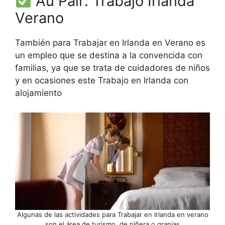
Au Pair: Trabajo Irlanda
Verano
También para Trabajar en Irlanda en Verano es
un empleo que se destina a la convencida con
familias, ya que se trata de cuidadores de niños
y en ocasiones este Trabajo en Irlanda con
alojamiento
Algunas de las actividades para Trabajar en Irlanda en verano
son el área de turismo, de niñera o granjas