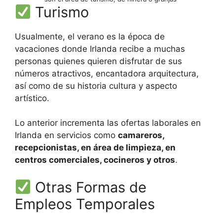
Turismo
Usualmente, el verano es la época de
vacaciones donde Irlanda recibe a muchas
personas quienes quieren disfrutar de sus
números atractivos, encantadora arquitectura,
así como de su historia cultura y aspecto
artístico.
Lo anterior incrementa las ofertas laborales en
Irlanda en servicios como
camareros,
recepcionistas, en área de limpieza, en
centros comerciales, cocineros y otros
.
Otras Formas de
Empleos Temporales