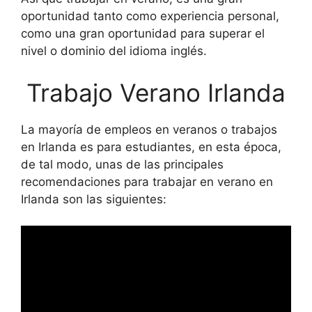
oportunidad tanto como experiencia personal,
como una gran oportunidad para superar el
nivel o dominio del idioma inglés.
Trabajo Verano Irlanda
La mayoría de empleos en veranos o trabajos
en Irlanda es para estudiantes, en esta época,
de tal modo, unas de las principales
recomendaciones para trabajar en verano en
Irlanda son las siguientes: