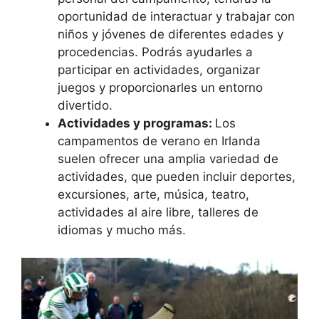
oportunidad de interactuar y trabajar con
niños y jóvenes de diferentes edades y
procedencias. Podrás ayudarles a
participar en actividades, organizar
juegos y proporcionarles un entorno
divertido.
Actividades y programas:
Los
campamentos de verano en Irlanda
suelen ofrecer una amplia variedad de
actividades, que pueden incluir deportes,
excursiones, arte, música, teatro,
actividades al aire libre, talleres de
idiomas y mucho más.