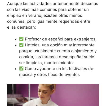
Aunque las actividades anteriormente descritas
son las vías más comunes para obtener un
empleo en verano, existen otras menos
comunes, pero igualmente requeridas entre
ellas destacan:
Profesor de español para extranjeros
Hoteles, una opción muy interesante
porque usualmente cuenta alojamiento y
comida, las tareas a desempeñar suele
ser limpieza, mantenimiento
Como ayudante en los festivales de
música y otros tipos de eventos