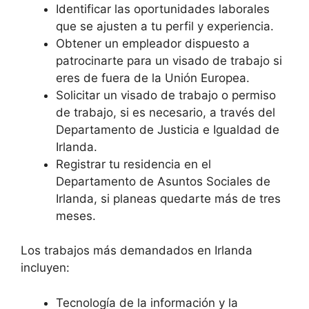
Identificar las oportunidades laborales
que se ajusten a tu perfil y experiencia.
Obtener un empleador dispuesto a
patrocinarte para un visado de trabajo si
eres de fuera de la Unión Europea.
Solicitar un visado de trabajo o permiso
de trabajo, si es necesario, a través del
Departamento de Justicia e Igualdad de
Irlanda.
Registrar tu residencia en el
Departamento de Asuntos Sociales de
Irlanda, si planeas quedarte más de tres
meses.
Los trabajos más demandados en Irlanda
incluyen:
Tecnología de la información y la