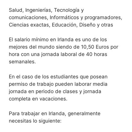
Salud, Ingenierías, Tecnología y
comunicaciones, Informáticos y programadores,
Ciencias exactas, Educación, Diseño y otras
El salario mínimo en Irlanda es uno de los
mejores del mundo siendo de 10,50 Euros por
hora con una jornada laboral de 40 horas
semanales.
En el caso de los estudiantes que posean
permiso de trabajo pueden laborar media
jornada en periodo de clases y jornada
completa en vacaciones.
Para trabajar en Irlanda, generalmente
necesitas lo siguiente: