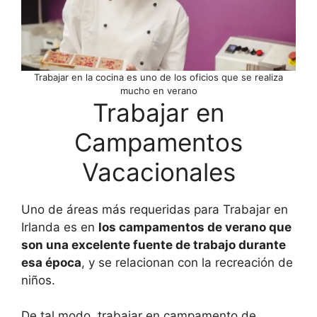
Trabajar en la cocina es uno de los oficios que se realiza
mucho en verano
Trabajar en
Campamentos
Vacacionales
Uno de áreas más requeridas para Trabajar en
Irlanda es en
los campamentos de verano que
son una excelente fuente de trabajo durante
esa época
, y se relacionan con la recreación de
niños.
De tal modo, trabajar en campamento de