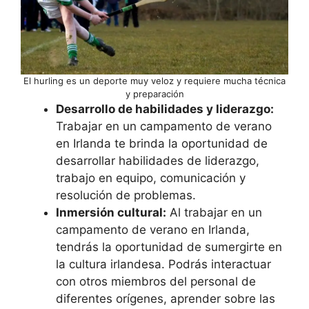
El hurling es un deporte muy veloz y requiere mucha técnica
y preparación
Desarrollo de habilidades y liderazgo:
Trabajar en un campamento de verano
en Irlanda te brinda la oportunidad de
desarrollar habilidades de liderazgo,
trabajo en equipo, comunicación y
resolución de problemas.
Inmersión cultural:
Al trabajar en un
campamento de verano en Irlanda,
tendrás la oportunidad de sumergirte en
la cultura irlandesa. Podrás interactuar
con otros miembros del personal de
diferentes orígenes, aprender sobre las