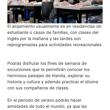
El alojamiento usualmente es en residencias de
estudiante o casas de familias, con clases del
inglés por la mañana y las tardes son
reprogramadas para actividades recreacionales
Podrás disfrutar los fines de semana de
excursiones que te permitirán conocer los
hermosos paisajes de Irlanda, explorar su
historia y cultura y además practicar el idioma
con sus compañeros de clases.
En el periodo de verano podrás hacer
amistades de todo el mundo, ya que las