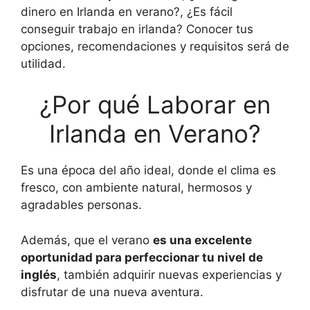
dinero en Irlanda en verano?, ¿Es fácil
conseguir trabajo en irlanda? Conocer tus
opciones, recomendaciones y requisitos será de
utilidad.
¿Por qué Laborar en
Irlanda en Verano?
Es una época del año ideal, donde el clima es
fresco, con ambiente natural, hermosos y
agradables personas.
Además, que el verano
es una excelente
oportunidad para perfeccionar tu nivel de
inglés
, también adquirir nuevas experiencias y
disfrutar de una nueva aventura.