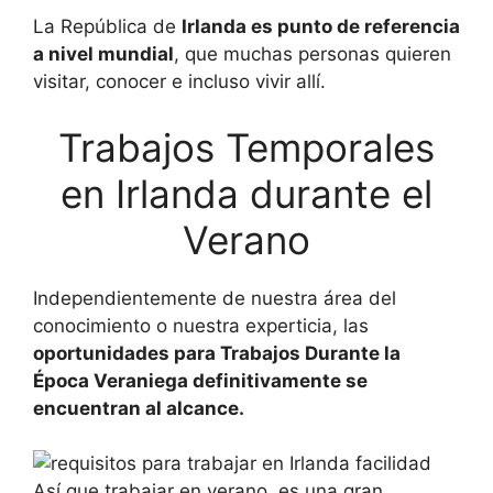
La República de
Irlanda es punto de referencia
a nivel mundial
, que muchas personas quieren
visitar, conocer e incluso vivir allí.
Trabajos Temporales
en Irlanda durante el
Verano
Independientemente de nuestra área del
conocimiento o nuestra experticia, las
oportunidades para Trabajos Durante la
Época Veraniega definitivamente se
encuentran al alcance.
Así que trabajar en verano, es una gran