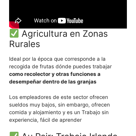
Agricultura en Zonas
Rurales
Ideal por la época que corresponde a la
recogida de frutas dónde puedes trabajar
como recolector y otras funciones a
desempeñar dentro de las granjas
Los empleadores de este sector ofrecen
sueldos muy bajos, sin embargo, ofrecen
comida y alojamiento y es un Trabajo sin
experiencia, fácil de aprender