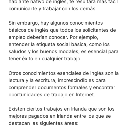
hablante nativo de inglés, te resultará más fácil
comunicarte y trabajar con los demás.
Sin embargo, hay algunos conocimientos
básicos de inglés que todos los solicitantes de
empleo deberían conocer. Por ejemplo,
entender la etiqueta social básica, como los
saludos y los buenos modales, es esencial para
tener éxito en cualquier trabajo.
Otros conocimientos esenciales de inglés son la
lectura y la escritura, imprescindibles para
comprender documentos formales y encontrar
oportunidades de trabajo en Internet.
Existen ciertos trabajos en Irlanda que son los
mejores pagados en Irlanda entre los que se
destacan las siguientes áreas: