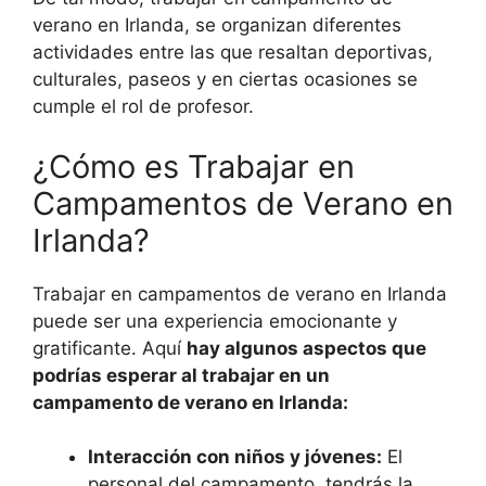
verano en Irlanda, se organizan diferentes
actividades entre las que resaltan deportivas,
culturales, paseos y en ciertas ocasiones se
cumple el rol de profesor.
¿Cómo es Trabajar en
Campamentos de Verano en
Irlanda?
Trabajar en campamentos de verano en Irlanda
puede ser una experiencia emocionante y
gratificante. Aquí
hay algunos aspectos que
podrías esperar al trabajar en un
campamento de verano en Irlanda:
Interacción con niños y jóvenes:
El
personal del campamento, tendrás la