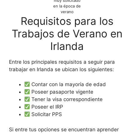
muy solicitado
en la época de
verano
Requisitos para los
Trabajos de Verano en
Irlanda
Entre los principales requisitos a seguir para
trabajar en Irlanda se ubican los siguientes:
Contar con la mayoría de edad
Poseer pasaporte vigente
Tener la visa correspondiente
Poseer el IRP
Solicitar PPS
Si entre tus opciones se encuentran aprender