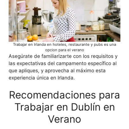
Trabajar en Irlanda en hoteles, restaurante y pubs es una
opcion para el verano
Asegúrate de familiarizarte con los requisitos y
las expectativas del campamento específico al
que apliques, y aprovecha al máximo esta
experiencia única en Irlanda.
Recomendaciones para
Trabajar en Dublín en
Verano