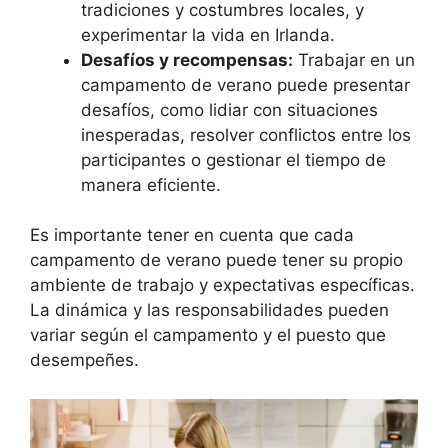
tradiciones y costumbres locales, y
experimentar la vida en Irlanda.
Desafíos y recompensas:
Trabajar en un
campamento de verano puede presentar
desafíos, como lidiar con situaciones
inesperadas, resolver conflictos entre los
participantes o gestionar el tiempo de
manera eficiente.
Es importante tener en cuenta que cada
campamento de verano puede tener su propio
ambiente de trabajo y expectativas específicas.
La dinámica y las responsabilidades pueden
variar según el campamento y el puesto que
desempeñes.