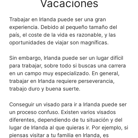
Vacaciones
Trabajar en Irlanda puede ser una gran
experiencia. Debido al pequeño tamaño del
país, el coste de la vida es razonable, y las
oportunidades de viajar son magníficas.
Sin embargo, Irlanda puede ser un lugar difícil
para trabajar, sobre todo si buscas una carrera
en un campo muy especializado. En general,
trabajar en Irlanda requiere perseverancia,
trabajo duro y buena suerte.
Conseguir un visado para ir a Irlanda puede ser
un proceso confuso. Existen varios visados
diferentes, dependiendo de tu situación y del
lugar de Irlanda al que quieras ir. Por ejemplo, si
piensas visitar a tu familia en Irlanda, es