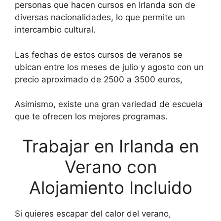
personas que hacen cursos en Irlanda son de
diversas nacionalidades, lo que permite un
intercambio cultural.
Las fechas de estos cursos de veranos se
ubican entre los meses de julio y agosto con un
precio aproximado de 2500 a 3500 euros,
Asimismo, existe una gran variedad de escuela
que te ofrecen los mejores programas.
Trabajar en Irlanda en
Verano con
Alojamiento Incluido
Si quieres escapar del calor del verano,