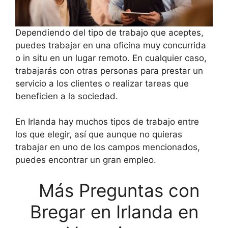
Dependiendo del tipo de trabajo que aceptes,
puedes trabajar en una oficina muy concurrida
o in situ en un lugar remoto. En cualquier caso,
trabajarás con otras personas para prestar un
servicio a los clientes o realizar tareas que
beneficien a la sociedad.
En Irlanda hay muchos tipos de trabajo entre
los que elegir, así que aunque no quieras
trabajar en uno de los campos mencionados,
puedes encontrar un gran empleo.
Más Preguntas con
Bregar en Irlanda en