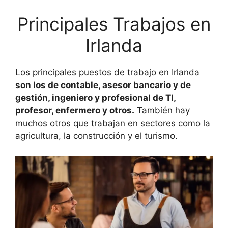
Principales Trabajos en
Irlanda
Los principales puestos de trabajo en Irlanda
son los de contable, asesor bancario y de
gestión, ingeniero y profesional de TI,
profesor, enfermero y otros.
También hay
muchos otros que trabajan en sectores como la
agricultura, la construcción y el turismo.