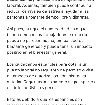
laboral. Además, también puede contribuir a
reducir los niveles de estrés al ayudar a las
personas a tomarse tiempo libre y disfrutar.
Así pues, aunque el número de días a que
tienen derecho los trabajadores en Irlanda
puede no parecer mucho, en realidad es
bastante generoso y puede tener un impacto
positivo en el bienestar general.
Los ciudadanos españoles para optar a un
puesto laboral no requieren de permiso o visa,
ni tampoco de autorización administrativa
anterior, Requiriendo solamente su pasaporte o
es defecto DNI en vigencia.
Esto es debido a que los españoles son