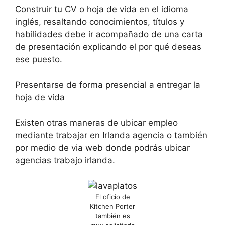
Construir tu CV o hoja de vida en el idioma
inglés, resaltando conocimientos, títulos y
habilidades debe ir acompañado de una carta
de presentación explicando el por qué deseas
ese puesto.
Presentarse de forma presencial a entregar la
hoja de vida
Existen otras maneras de ubicar empleo
mediante trabajar en Irlanda agencia o también
por medio de via web donde podrás ubicar
agencias trabajo irlanda.
El oficio de
Kitchen Porter
también es