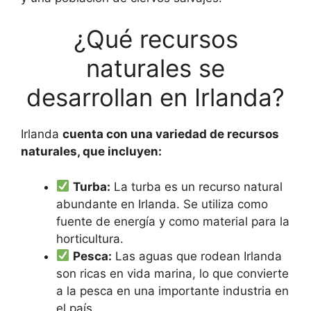
¿Qué recursos
naturales se
desarrollan en Irlanda?
Irlanda
cuenta con una variedad de recursos
naturales, que incluyen:
Turba:
La turba es un recurso natural
abundante en Irlanda. Se utiliza como
fuente de energía y como material para la
horticultura.
Pesca:
Las aguas que rodean Irlanda
son ricas en vida marina, lo que convierte
a la pesca en una importante industria en
el país.