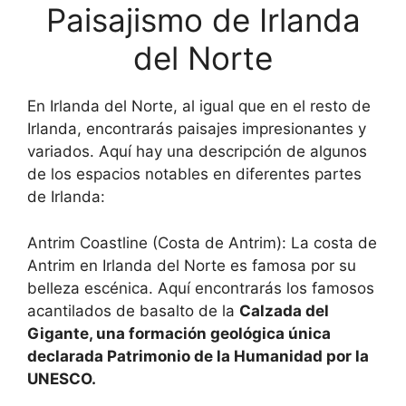
Paisajismo de Irlanda
del Norte
En Irlanda del Norte, al igual que en el resto de
Irlanda, encontrarás paisajes impresionantes y
variados. Aquí hay una descripción de algunos
de los espacios notables en diferentes partes
de Irlanda:
Antrim Coastline (Costa de Antrim): La costa de
Antrim en Irlanda del Norte es famosa por su
belleza escénica. Aquí encontrarás los famosos
acantilados de basalto de la
Calzada del
Gigante, una formación geológica única
declarada Patrimonio de la Humanidad por la
UNESCO.