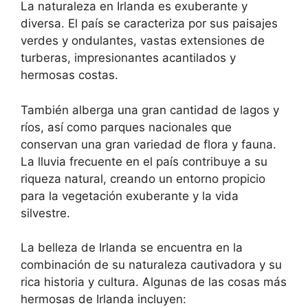
La naturaleza en Irlanda es exuberante y
diversa. El país se caracteriza por sus paisajes
verdes y ondulantes, vastas extensiones de
turberas, impresionantes acantilados y
hermosas costas.
También alberga una gran cantidad de lagos y
ríos, así como parques nacionales que
conservan una gran variedad de flora y fauna.
La lluvia frecuente en el país contribuye a su
riqueza natural, creando un entorno propicio
para la vegetación exuberante y la vida
silvestre.
La belleza de Irlanda se encuentra en la
combinación de su naturaleza cautivadora y su
rica historia y cultura. Algunas de las cosas más
hermosas de Irlanda incluyen: