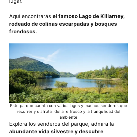
lugar.
Aquí encontrarás
el famoso Lago de Killarney,
rodeado de colinas escarpadas y bosques
frondosos.
Este parque cuenta con varios lagos y muchos senderos que
recorrer y disfrutar del aire fresco y la tranquilidad del
ambiente
Explora los senderos del parque, admira la
abundante vida silvestre y descubre