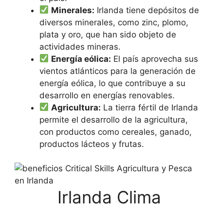
Minerales:
Irlanda tiene depósitos de
diversos minerales, como zinc, plomo,
plata y oro, que han sido objeto de
actividades mineras.
Energía eólica:
El país aprovecha sus
vientos atlánticos para la generación de
energía eólica, lo que contribuye a su
desarrollo en energías renovables.
Agricultura:
La tierra fértil de Irlanda
permite el desarrollo de la agricultura,
con productos como cereales, ganado,
productos lácteos y frutas.
Irlanda Clima