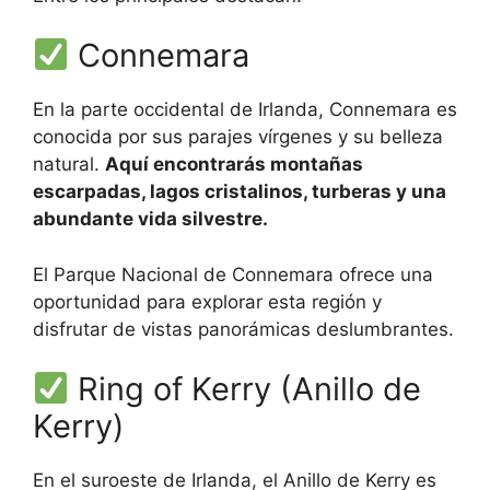
Connemara
En la parte occidental de Irlanda, Connemara es
conocida por sus parajes vírgenes y su belleza
natural.
Aquí encontrarás montañas
escarpadas, lagos cristalinos, turberas y una
abundante vida silvestre.
El Parque Nacional de Connemara ofrece una
oportunidad para explorar esta región y
disfrutar de vistas panorámicas deslumbrantes.
Ring of Kerry (Anillo de
Kerry)
En el suroeste de Irlanda, el Anillo de Kerry es