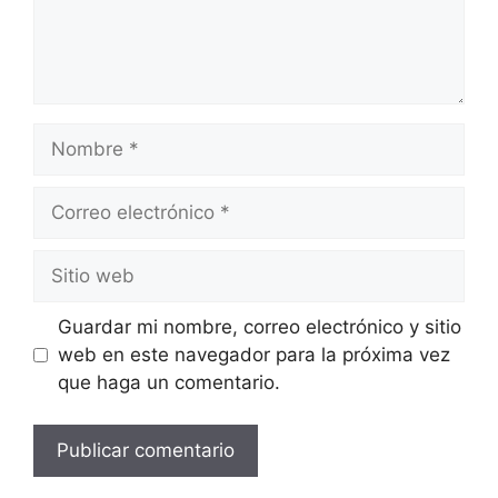
Nombre
Correo
electrónico
Sitio
web
Guardar mi nombre, correo electrónico y sitio
web en este navegador para la próxima vez
que haga un comentario.