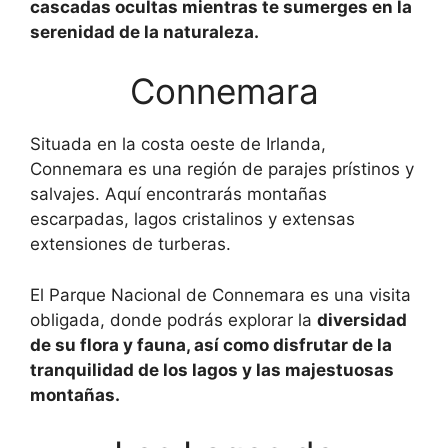
cascadas ocultas mientras te sumerges en la
serenidad de la naturaleza.
Connemara
Situada en la costa oeste de Irlanda,
Connemara es una región de parajes prístinos y
salvajes. Aquí encontrarás montañas
escarpadas, lagos cristalinos y extensas
extensiones de turberas.
El Parque Nacional de Connemara es una visita
obligada, donde podrás explorar la
diversidad
de su flora y fauna, así como disfrutar de la
tranquilidad de los lagos y las majestuosas
montañas.