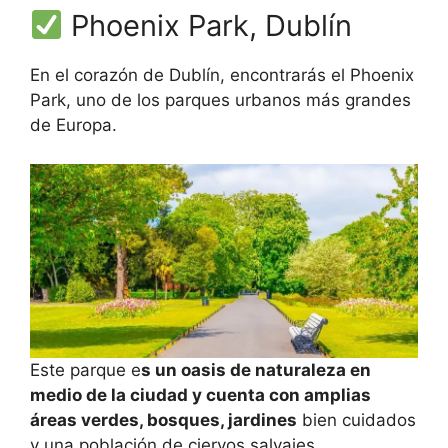
Phoenix Park, Dublín
En el corazón de Dublín, encontrarás el Phoenix
Park, uno de los parques urbanos más grandes
de Europa.
Este parque e
s un oasis de naturaleza en
medio de la ciudad y cuenta con amplias
áreas verdes, bosques, jardines
bien cuidados
y una población de ciervos salvajes.