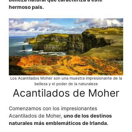
hermoso país.
Los Acantilados Moher son una muestra impresionante de la
belleza y el poder de la naturaleza
Acantilados de Moher
Comenzamos con los impresionantes
Acantilados de Moher,
uno de los destinos
naturales más emblemáticos de Irlanda.