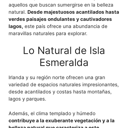
aquellos que buscan sumergirse en la belleza
natural.
Desde majestuosos acantilados hasta
verdes paisajes ondulantes y cautivadores
lagos,
este país ofrece una abundancia de
maravillas naturales para explorar.
Lo Natural de Isla
Esmeralda
Irlanda y su región norte ofrecen una gran
variedad de espacios naturales impresionantes,
desde acantilados y costas hasta montañas,
lagos y parques.
Además, el clima templado y húmedo
contribuye a la exuberante vegetación y a la
belleza natural que caracteriza a este