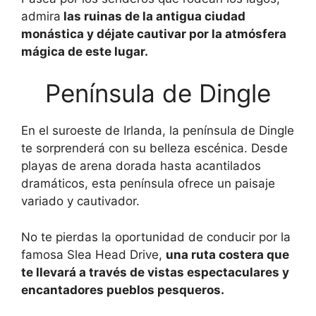
admira
las ruinas de la antigua ciudad
monástica y déjate cautivar por la atmósfera
mágica de este lugar.
Península de Dingle
En el suroeste de Irlanda, la península de Dingle
te sorprenderá con su belleza escénica. Desde
playas de arena dorada hasta acantilados
dramáticos, esta península ofrece un paisaje
variado y cautivador.
No te pierdas la oportunidad de conducir por la
famosa Slea Head Drive,
una ruta costera que
te llevará a través de vistas espectaculares y
encantadores pueblos pesqueros.