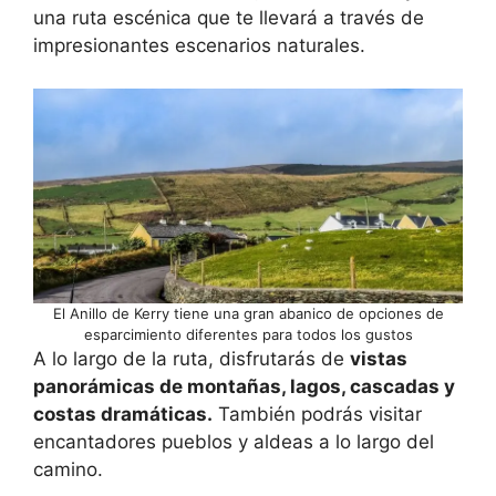
una ruta escénica que te llevará a través de
impresionantes escenarios naturales.
El Anillo de Kerry tiene una gran abanico de opciones de
esparcimiento diferentes para todos los gustos
A lo largo de la ruta, disfrutarás de
vistas
panorámicas de montañas, lagos, cascadas y
costas dramáticas.
También podrás visitar
encantadores pueblos y aldeas a lo largo del
camino.