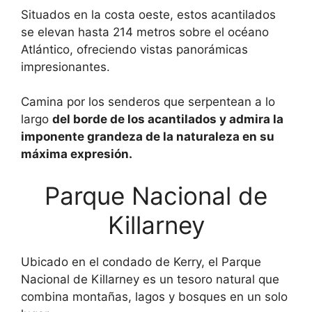
Situados en la costa oeste, estos acantilados
se elevan hasta 214 metros sobre el océano
Atlántico, ofreciendo vistas panorámicas
impresionantes.
Camina por los senderos que serpentean a lo
largo
del borde de los acantilados y admira la
imponente grandeza de la naturaleza en su
máxima expresión.
Parque Nacional de
Killarney
Ubicado en el condado de Kerry, el Parque
Nacional de Killarney es un tesoro natural que
combina montañas, lagos y bosques en un solo