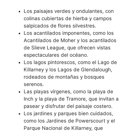
Los paisajes verdes y ondulantes, con
colinas cubiertas de hierba y campos
salpicados de flores silvestres.
Los acantilados imponentes, como los
Acantilados de Moher y los acantilados
de Slieve League, que ofrecen vistas
espectaculares del océano.
Los lagos pintorescos, como el Lago de
Killarney y los Lagos de Glendalough,
rodeados de montañas y bosques
serenos.
Las playas vírgenes, como la playa de
Inch y la playa de Tramore, que invitan a
pasear y disfrutar del paisaje costero.
Los jardines y parques bien cuidados,
como los Jardines de Powerscourt y el
Parque Nacional de Killarney, que