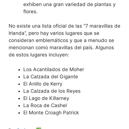
exhiben una gran variedad de plantas y
flores.
No existe una lista oficial de las “7 maravillas de
Irlanda”, pero hay varios lugares que se
consideran emblemáticos y que a menudo se
mencionan como maravillas del país. Algunos
de estos lugares incluyen:
Los Acantilados de Moher
La Calzada del Gigante
El Anillo de Kerry
La Calzada de los Reyes
El Lago de Killarney
La Roca de Cashel
El Monte Croagh Patrick