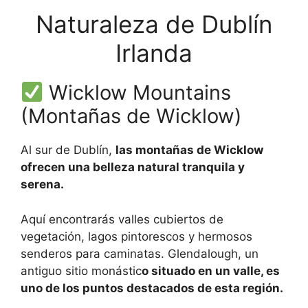
Naturaleza de Dublín
Irlanda
Wicklow Mountains
(Montañas de Wicklow)
Al sur de Dublín,
las montañas de Wicklow
ofrecen una belleza natural tranquila y
serena.
Aquí encontrarás valles cubiertos de
vegetación, lagos pintorescos y hermosos
senderos para caminatas. Glendalough, un
antiguo sitio monástic
o situado en un valle, es
uno de los puntos destacados de esta región.