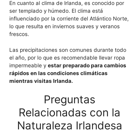
En cuanto al clima de Irlanda, es conocido por
ser templado y húmedo. El clima está
influenciado por la corriente del Atlántico Norte,
lo que resulta en inviernos suaves y veranos
frescos.
Las precipitaciones son comunes durante todo
el año, por lo que es recomendable llevar ropa
impermeable y
estar preparado para cambios
rápidos en las condiciones climáticas
mientras visitas Irlanda.
Preguntas
Relacionadas con la
Naturaleza Irlandesa