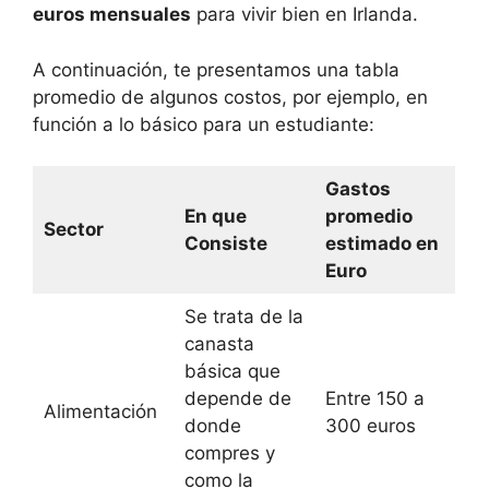
euros mensuales
para vivir bien en Irlanda.
A continuación, te presentamos una tabla
promedio de algunos costos, por ejemplo, en
función a lo básico para un estudiante:
Gastos
En que
promedio
Sector
Consiste
estimado en
Euro
Se trata de la
canasta
básica que
depende de
Entre 150 a
Alimentación
donde
300 euros
compres y
como la