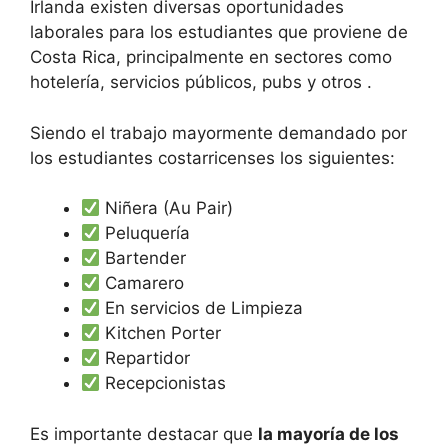
Irlanda existen diversas oportunidades
laborales para los estudiantes que proviene de
Costa Rica, principalmente en sectores como
hotelería, servicios públicos, pubs y otros .
Siendo el trabajo mayormente demandado por
los estudiantes costarricenses los siguientes:
Niñera (Au Pair)
Peluquería
Bartender
Camarero
En servicios de Limpieza
Kitchen Porter
Repartidor
Recepcionistas
Es importante destacar que
la mayoría de los