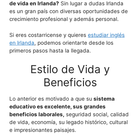
de vida en Irlanda?
Sin lugar a dudas Irlanda
es un gran país con diversas oportunidades de
crecimiento profesional y además personal.
Si eres costarricense y quieres
estudiar inglés
en Irlanda
, podemos orientarte desde los
primeros pasos hasta la llegada.
Estilo de Vida y
Beneficios
Lo anterior es motivado a que su
sistema
educativo es excelente, sus grandes
beneficios laborales,
seguridad social, calidad
de vida, economía, su legado histórico, cultural
e impresionantes paisajes.