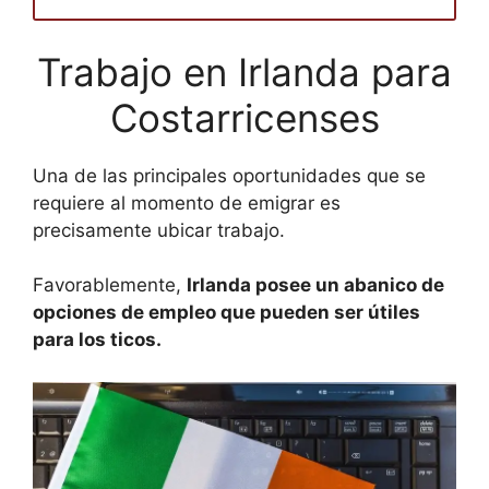
Trabajo en Irlanda para
Costarricenses
Una de las principales oportunidades que se
requiere al momento de emigrar es
precisamente ubicar trabajo.
Favorablemente,
Irlanda posee un abanico de
opciones de empleo que pueden ser útiles
para los ticos.