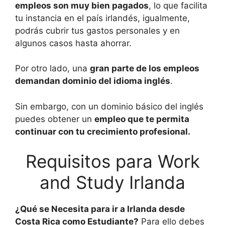
empleos son muy bien pagados
, lo que facilita
tu instancia en el país irlandés, igualmente,
podrás cubrir tus gastos personales y en
algunos casos hasta ahorrar.
Por otro lado, una
gran parte de los empleos
demandan dominio del idioma inglés
.
Sin embargo, con un dominio básico del inglés
puedes obtener un
empleo que te permita
continuar con tu crecimiento profesional.
Requisitos para Work
and Study Irlanda
¿Qué se Necesita para ir a Irlanda desde
Costa Rica como Estudiante?
Para ello debes