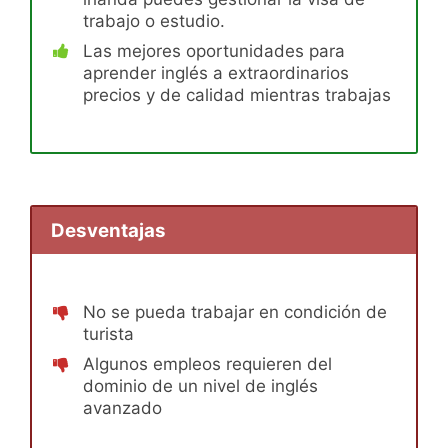
trabajo o estudio.
Las mejores oportunidades para
aprender inglés a extraordinarios
precios y de calidad mientras trabajas
Desventajas
No se pueda trabajar en condición de
turista
Algunos empleos requieren del
dominio de un nivel de inglés
avanzado