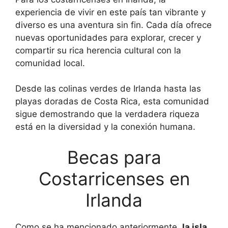
experiencia de vivir en este país tan vibrante y
diverso es una aventura sin fin. Cada día ofrece
nuevas oportunidades para explorar, crecer y
compartir su rica herencia cultural con la
comunidad local.
Desde las colinas verdes de Irlanda hasta las
playas doradas de Costa Rica, esta comunidad
sigue demostrando que la verdadera riqueza
está en la diversidad y la conexión humana.
Becas para
Costarricenses en
Irlanda
Como se ha mencionado anteriormente,
la isla