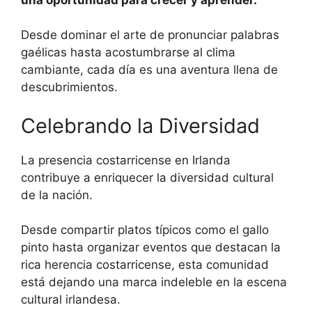
Desde dominar el arte de pronunciar palabras
gaélicas hasta acostumbrarse al clima
cambiante, cada día es una aventura llena de
descubrimientos.
Celebrando la Diversidad
La presencia costarricense en Irlanda
contribuye a enriquecer la diversidad cultural
de la nación.
Desde compartir platos típicos como el gallo
pinto hasta organizar eventos que destacan la
rica herencia costarricense, esta comunidad
está dejando una marca indeleble en la escena
cultural irlandesa.