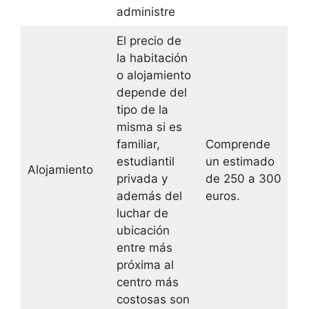
administre
El precio de
la habitación
o alojamiento
depende del
tipo de la
misma si es
familiar,
Comprende
estudiantil
un estimado
Alojamiento
privada y
de 250 a 300
además del
euros.
luchar de
ubicación
entre más
próxima al
centro más
costosas son