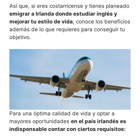
Así que, si eres costarricense y tienes planeado
emigrar a Irlanda donde estudiar inglés y
mejorar tu estilo de vida
, conoce los beneficios
además de lo que requieres para conseguir tu
objetivo.
Para una óptima calidad de vida y optar a
mayores oportunidades
en el país irlandés es
indispensable contar con ciertos requisitos: