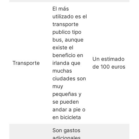
El más
utilizado es el
transporte
publico tipo
bus, aunque
existe el
beneficio en
Un estimado
Transporte
irlanda que
de 100 euros
muchas
ciudades son
muy
pequeñas y
se pueden
andar a pie o
en bicicleta
Son gastos
adicionales