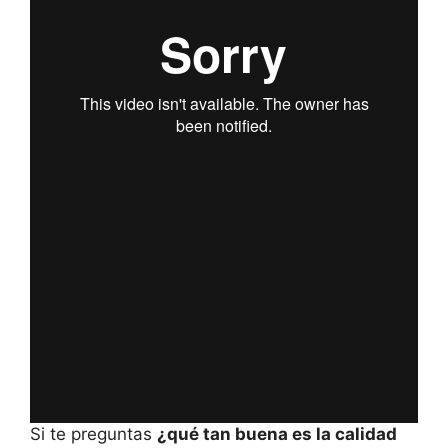
Si te preguntas
¿qué tan buena es la calidad