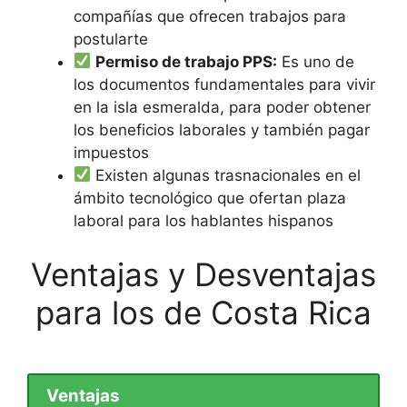
compañías que ofrecen trabajos para
postularte
Permiso de trabajo PPS:
Es uno de
los documentos fundamentales para vivir
en la isla esmeralda, para poder obtener
los beneficios laborales y también pagar
impuestos
Existen algunas trasnacionales en el
ámbito tecnológico que ofertan plaza
laboral para los hablantes hispanos
Ventajas y Desventajas
para los de Costa Rica
Ventajas