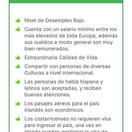
Nivel de Desempleo Bajo.
Cuenta con un salario mínimo entre los
más elevados de toda Europa, además
sus sueldos a modo general son muy
bien remunerados.
Extraordinaria Calidad de Vida.
Compartir con personas de diversas
Culturas a nivel internacional.
Las personas de habla hispana y
latinos son aceptadas, y reciben
buenas atenciones.
Los pasajes aéreos para el país
irlandés son económicos.
Los costarricenses no requieren visa
para ingresar al país, una vez en
irlanda puedes gestionar la visa de