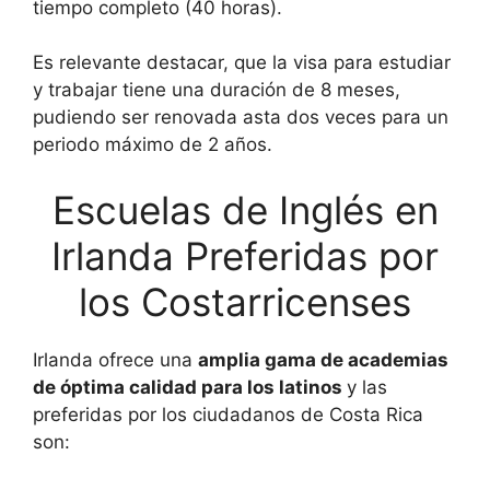
tiempo completo (40 horas).
Es relevante destacar, que la visa para estudiar
y trabajar tiene una duración de 8 meses,
pudiendo ser renovada asta dos veces para un
periodo máximo de 2 años.
Escuelas de Inglés en
Irlanda Preferidas por
los Costarricenses
Irlanda ofrece una
amplia gama de academias
de óptima calidad para los latinos
y las
preferidas por los ciudadanos de Costa Rica
son: