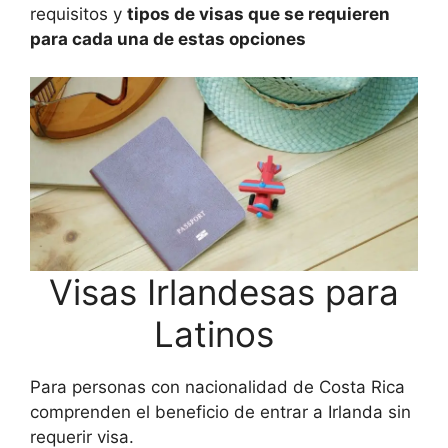
requisitos y
tipos de visas que se requieren
para cada una de estas opciones
Visas Irlandesas para
Latinos
Para personas con nacionalidad de Costa Rica
comprenden el beneficio de entrar a Irlanda sin
requerir visa.