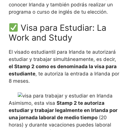
conocer Irlanda y también podrás realizar un
programa o curso de inglés de tu elección.
Visa para Estudiar: La
Work and Study
El visado estudiantil para Irlanda te autorizará
estudiar y trabajar simultáneamente, es decir,
el Stamp 2 como es denominada la visa para
estudiante
, te autoriza la entrada a Irlanda por
8 meses.
Asimismo, esta visa
Stamp 2 te autoriza
estudiar y trabajar legalmente en Irlanda por
una jornada laboral de medio tiempo
(20
horas) y durante vacaciones puedes laboral