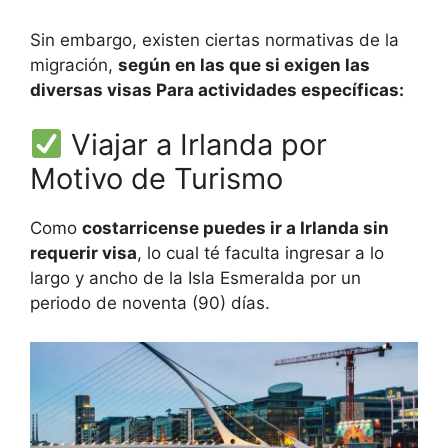
Sin embargo, existen ciertas normativas de la
migración,
según en las que si exigen las
diversas visas Para actividades específicas:
Viajar a Irlanda por
Motivo de Turismo
Como
costarricense puedes ir a Irlanda sin
requerir visa
, lo cual té faculta ingresar a lo
largo y ancho de la Isla Esmeralda por un
periodo de noventa (90) días.