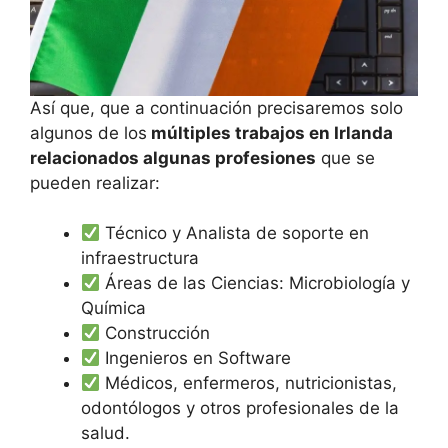
Así que, que a continuación precisaremos solo
algunos de los
múltiples trabajos en Irlanda
relacionados algunas profesiones
que se
pueden realizar:
Técnico y Analista de soporte en
infraestructura
Áreas de las Ciencias: Microbiología y
Química
Construcción
Ingenieros en Software
Médicos, enfermeros, nutricionistas,
odontólogos y otros profesionales de la
salud.