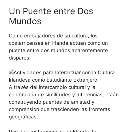
Un Puente entre Dos
Mundos
Como embajadores de su cultura, los
costarricenses en Irlanda actúan como un
puente entre dos mundos aparentemente
dispares.
A través del intercambio cultural y la
celebración de similitudes y diferencias, están
construyendo puentes de amistad y
comprensión que trascienden las fronteras
geográficas.
Para los costarricenses en Irlanda, la