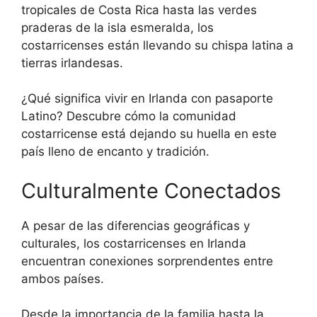
tropicales de Costa Rica hasta las verdes
praderas de la isla esmeralda, los
costarricenses están llevando su chispa latina a
tierras irlandesas.
¿Qué significa vivir en Irlanda con pasaporte
Latino? Descubre cómo la comunidad
costarricense está dejando su huella en este
país lleno de encanto y tradición.
Culturalmente Conectados
A pesar de las diferencias geográficas y
culturales, los costarricenses en Irlanda
encuentran conexiones sorprendentes entre
ambos países.
Desde la importancia de la familia hasta la