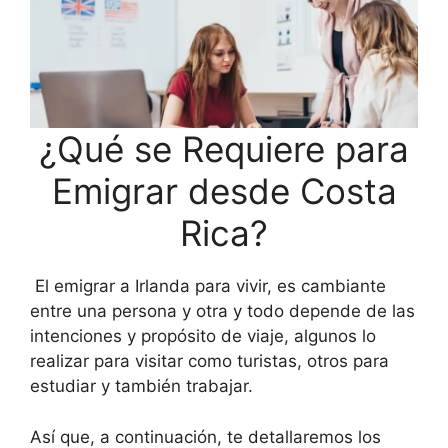
¿Qué se Requiere para
Emigrar desde Costa
Rica?
El emigrar a Irlanda para vivir, es cambiante
entre una persona y otra y todo depende de las
intenciones y propósito de viaje, algunos lo
realizar para visitar como turistas, otros para
estudiar y también trabajar.
Así que, a continuación, te detallaremos los