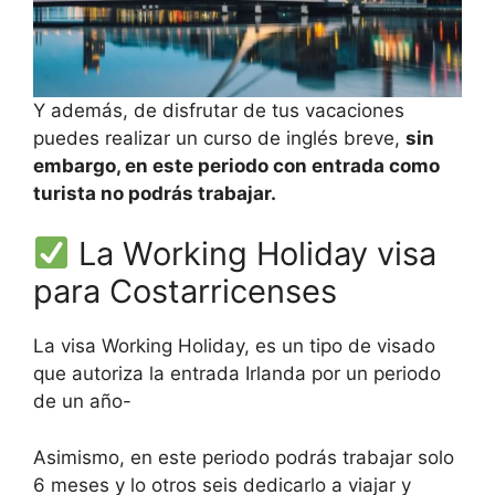
Y además, de disfrutar de tus vacaciones
puedes realizar un curso de inglés breve,
sin
embargo, en este periodo con entrada como
turista no podrás trabajar.
La Working Holiday visa
para Costarricenses
La visa Working Holiday, es un tipo de visado
que autoriza la entrada Irlanda por un periodo
de un año-
Asimismo, en este periodo podrás trabajar solo
6 meses y lo otros seis dedicarlo a viajar y