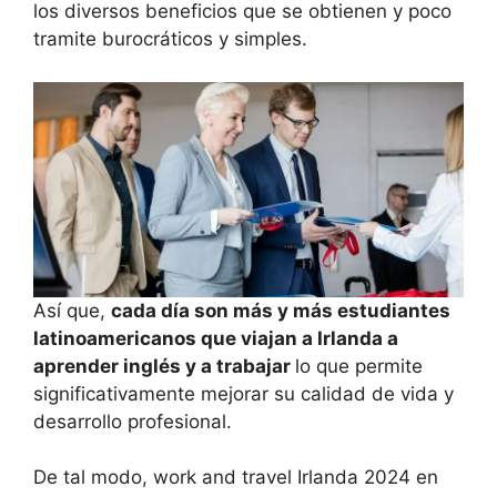
los diversos beneficios que se obtienen y poco
tramite burocráticos y simples.
Así que,
cada día son más y más estudiantes
latinoamericanos que viajan a Irlanda a
aprender inglés y a trabajar
lo que permite
significativamente mejorar su calidad de vida y
desarrollo profesional.
De tal modo, work and travel Irlanda 2024 en