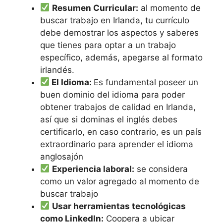
Resumen Curricular:
al momento de
buscar trabajo en Irlanda, tu currículo
debe demostrar los aspectos y saberes
que tienes para optar a un trabajo
específico, además, apegarse al formato
irlandés.
El Idioma:
Es fundamental poseer un
buen dominio del idioma para poder
obtener trabajos de calidad en Irlanda,
así que si dominas el inglés debes
certificarlo, en caso contrario, es un país
extraordinario para aprender el idioma
anglosajón
Experiencia laboral:
se considera
como un valor agregado al momento de
buscar trabajo
Usar herramientas tecnológicas
como Linkedln:
Coopera a ubicar