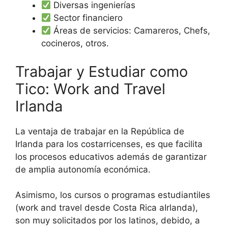
Diversas ingenierías
Sector financiero
Áreas de servicios: Camareros, Chefs,
cocineros, otros.
Trabajar y Estudiar como
Tico: Work and Travel
Irlanda
La ventaja de trabajar en la República de
Irlanda para los costarricenses, es que facilita
los procesos educativos además de garantizar
de amplia autonomía económica.
Asimismo, los cursos o programas estudiantiles
(work and travel desde Costa Rica aIrlanda),
son muy solicitados por los latinos, debido, a