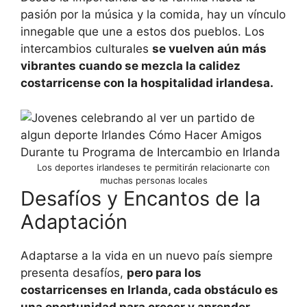
pasión por la música y la comida, hay un vínculo
innegable que une a estos dos pueblos. Los
intercambios culturales
se vuelven aún más
vibrantes cuando se mezcla la calidez
costarricense con la hospitalidad irlandesa.
Los deportes irlandeses te permitirán relacionarte con
muchas personas locales
Desafíos y Encantos de la
Adaptación
Adaptarse a la vida en un nuevo país siempre
presenta desafíos,
pero para los
costarricenses en Irlanda, cada obstáculo es
una oportunidad para crecer y aprender.