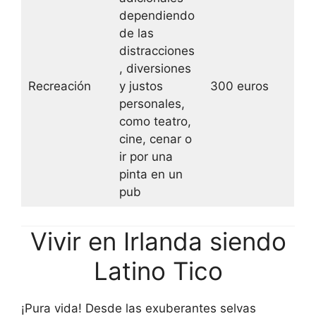
dependiendo
de las
distracciones
, diversiones
Recreación
y justos
300 euros
personales,
como teatro,
cine, cenar o
ir por una
pinta en un
pub
Vivir en Irlanda siendo
Latino Tico
¡Pura vida! Desde las exuberantes selvas