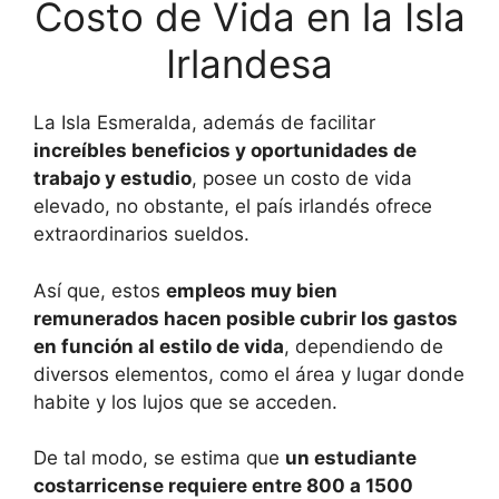
Costo de Vida en la Isla
Irlandesa
La Isla Esmeralda, además de facilitar
increíbles beneficios y oportunidades de
trabajo y estudio
, posee un costo de vida
elevado, no obstante, el país irlandés ofrece
extraordinarios sueldos.
Así que, estos
empleos muy bien
remunerados hacen posible cubrir los gastos
en función al estilo de vida
, dependiendo de
diversos elementos, como el área y lugar donde
habite y los lujos que se acceden.
De tal modo, se estima que
un estudiante
costarricense requiere entre 800 a 1500