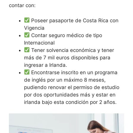
contar con:
Poseer pasaporte de Costa Rica con
Vigencia
Contar seguro médico de tipo
Internacional
Tener solvencia económica y tener
más de 7 mil euros disponibles para
ingresar a Irlanda.
Encontrarse inscrito en un programa
de inglés por un máximo 8 meses,
pudiendo renovar el permiso de estudio
por dos oportunidades más y estar en
irlanda bajo esta condición por 2 años.