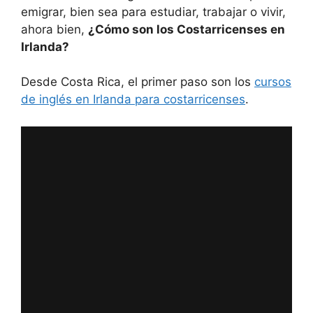
emigrar, bien sea para estudiar, trabajar o vivir,
ahora bien,
¿Cómo son los Costarricenses en
Irlanda?
Desde Costa Rica, el primer paso son los
cursos
de inglés en Irlanda para costarricenses
.