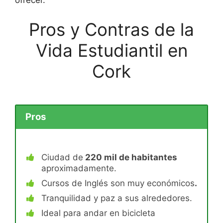
Pros y Contras de la
Vida Estudiantil en
Cork
Pros
Ciudad de
220 mil de habitantes
aproximadamente.
Cursos de Inglés son muy económicos
.
Tranquilidad y paz a sus alrededores.
Ideal para andar en bicicleta