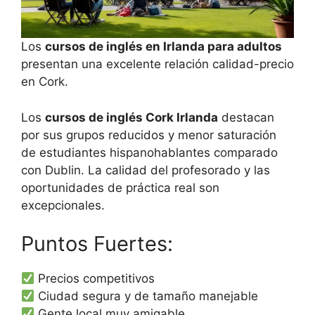
Los
cursos de inglés en Irlanda para adultos
presentan una excelente relación calidad-precio
en Cork.
Los
cursos de inglés Cork Irlanda
destacan
por sus grupos reducidos y menor saturación
de estudiantes hispanohablantes comparado
con Dublin. La calidad del profesorado y las
oportunidades de práctica real son
excepcionales.
Puntos Fuertes:
Precios competitivos
Ciudad segura y de tamaño manejable
Gente local muy amigable