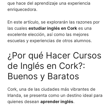
que hace del aprendizaje una experiencia
enriquecedora.
En este artículo, se explorarán las razones por
las cuales
estudiar inglés en Cork
es una
excelente elección, así como las mejores
escuelas y experiencias de otros alumnos.
¿Por qué Hacer Cursos
de Inglés en Cork?:
Buenos y Baratos
Cork, una de las ciudades más vibrantes de
Irlanda, se presenta como un destino ideal para
quienes desean
aprender inglés
.