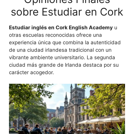
sobre Estudiar en Cork
Estudiar inglés en Cork English Academy
u
otras escuelas reconocidas ofrece una
experiencia única que combina la autenticidad
de una ciudad irlandesa tradicional con un
vibrante ambiente universitario. La segunda
ciudad más grande de Irlanda destaca por su
carácter acogedor.