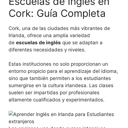
Escuelas de Inglés en
Cork: Guía Completa
Cork, una de las ciudades más vibrantes de
Irlanda, ofrece una amplia variedad
de
escuelas de inglés
que se adaptan a
diferentes necesidades y niveles.
Estas instituciones no solo proporcionan un
entorno propicio para el aprendizaje del idioma,
sino que también permiten a los estudiantes
sumergirse en la cultura irlandesa. Las clases
suelen ser impartidas por profesionales
altamente cualificados y experimentados.