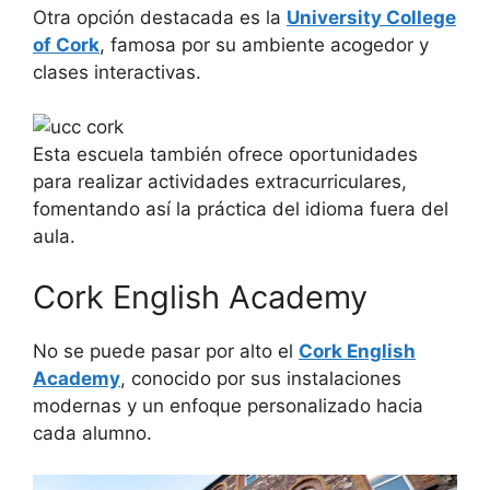
Otra opción destacada es la
University College
of Cork
, famosa por su ambiente acogedor y
clases interactivas.
Esta escuela también ofrece oportunidades
para realizar actividades extracurriculares,
fomentando así la práctica del idioma fuera del
aula.
Cork English Academy
No se puede pasar por alto el
Cork English
Academy
, conocido por sus instalaciones
modernas y un enfoque personalizado hacia
cada alumno.