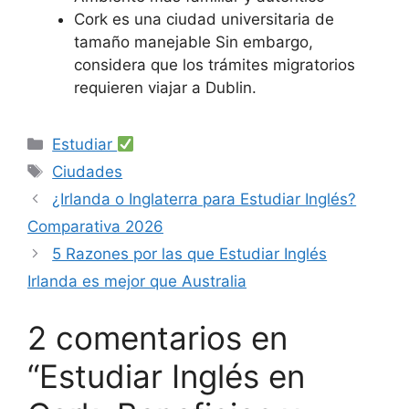
Cork es una ciudad universitaria de
tamaño manejable Sin embargo,
considera que los trámites migratorios
requieren viajar a Dublin.
Categorías
Estudiar
Etiquetas
Ciudades
¿Irlanda o Inglaterra para Estudiar Inglés?
Comparativa 2026
5 Razones por las que Estudiar Inglés
Irlanda es mejor que Australia
2 comentarios en
“Estudiar Inglés en