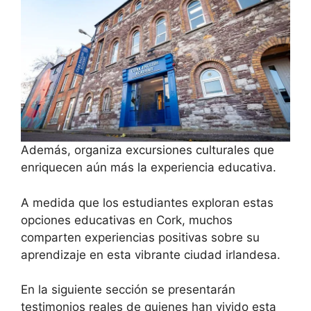
Además, organiza excursiones culturales que
enriquecen aún más la experiencia educativa.
A medida que los estudiantes exploran estas
opciones educativas en Cork, muchos
comparten experiencias positivas sobre su
aprendizaje en esta vibrante ciudad irlandesa.
En la siguiente sección se presentarán
testimonios reales de quienes han vivido esta