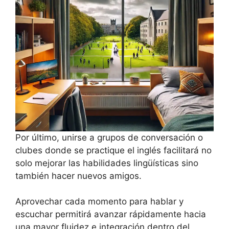
Por último, unirse a grupos de conversación o
clubes donde se practique el inglés facilitará no
solo mejorar las habilidades lingüísticas sino
también hacer nuevos amigos.
Aprovechar cada momento para hablar y
escuchar permitirá avanzar rápidamente hacia
una mayor fluidez e integración dentro del