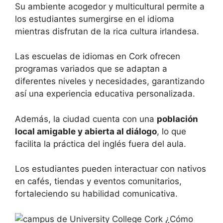
Su ambiente acogedor y multicultural permite a
los estudiantes sumergirse en el idioma
mientras disfrutan de la rica cultura irlandesa.
Las escuelas de idiomas en Cork ofrecen
programas variados que se adaptan a
diferentes niveles y necesidades, garantizando
así una experiencia educativa personalizada.
Además, la ciudad cuenta con una
población
local amigable y abierta al diálogo
, lo que
facilita la práctica del inglés fuera del aula.
Los estudiantes pueden interactuar con nativos
en cafés, tiendas y eventos comunitarios,
fortaleciendo su habilidad comunicativa.