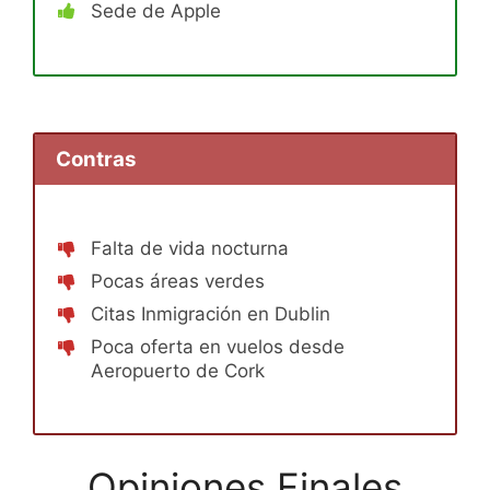
Sede de Apple
Contras
Falta de vida nocturna
Pocas áreas verdes
Citas Inmigración en Dublin
Poca oferta en vuelos desde
Aeropuerto de Cork
Opiniones Finales