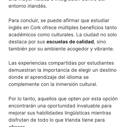
entorno irlandés.
Para concluir, se puede afirmar que estudiar
inglés en Cork ofrece múltiples beneficios tanto
académicos como culturales. La ciudad no solo
destaca por sus
escuelas de calidad
, sino
también por su ambiente acogedor y vibrante.
Las experiencias compartidas por estudiantes
demuestran la importancia de elegir un destino
donde el aprendizaje del idioma se
complemente con la inmersión cultural.
Por lo tanto, aquellos que opten por esta opción
encontrarán una oportunidad invaluable para
mejorar sus habilidades lingüísticas mientras
disfrutan de todo lo que Irlanda tiene para
ofrecer.