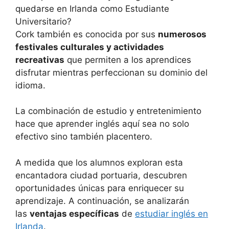
Cork también es conocida por sus
numerosos
festivales culturales y actividades
recreativas
que permiten a los aprendices
disfrutar mientras perfeccionan su dominio del
idioma.
La combinación de estudio y entretenimiento
hace que aprender inglés aquí sea no solo
efectivo sino también placentero.
A medida que los alumnos exploran esta
encantadora ciudad portuaria, descubren
oportunidades únicas para enriquecer su
aprendizaje. A continuación, se analizarán
las
ventajas específicas
de
estudiar inglés en
Irlanda
.