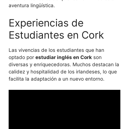
aventura lingüística.
Experiencias de
Estudiantes en Cork
Las vivencias de los estudiantes que han
optado por
estudiar inglés en Cork
son
diversas y enriquecedoras. Muchos destacan la
calidez y hospitalidad de los irlandeses, lo que
facilita la adaptación a un nuevo entorno.