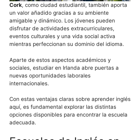
Cork
, como ciudad estudiantil, también aporta
un valor añadido gracias a su ambiente
amigable y dinámico. Los jóvenes pueden
disfrutar de actividades extracurriculares,
eventos culturales y una vida social activa
mientras perfeccionan su dominio del idioma.
Aparte de estos aspectos académicos y
sociales, estudiar en Irlanda abre puertas a
nuevas oportunidades laborales
internacionales.
Con estas ventajas claras sobre aprender inglés
aquí, es fundamental explorar las distintas
opciones disponibles para encontrar la escuela
adecuada.