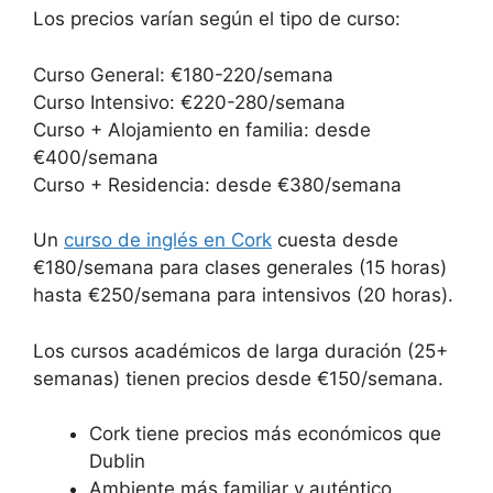
Los precios varían según el tipo de curso:
Curso General: €180-220/semana
Curso Intensivo: €220-280/semana
Curso + Alojamiento en familia: desde
€400/semana
Curso + Residencia: desde €380/semana
Un
curso de inglés en Cork
cuesta desde
€180/semana para clases generales (15 horas)
hasta €250/semana para intensivos (20 horas).
Los cursos académicos de larga duración (25+
semanas) tienen precios desde €150/semana.
Cork tiene precios más económicos que
Dublin
Ambiente más familiar y auténtico