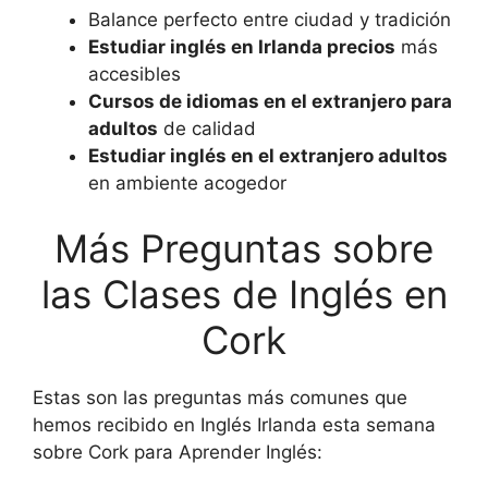
Balance perfecto entre ciudad y tradición
Estudiar inglés en Irlanda precios
más
accesibles
Cursos de idiomas en el extranjero para
adultos
de calidad
Estudiar inglés en el extranjero adultos
en ambiente acogedor
Más Preguntas sobre
las Clases de Inglés en
Cork
Estas son las preguntas más comunes que
hemos recibido en Inglés Irlanda esta semana
sobre Cork para Aprender Inglés: