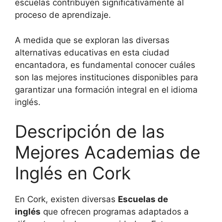
escuelas contribuyen significativamente al
proceso de aprendizaje.
A medida que se exploran las diversas
alternativas educativas en esta ciudad
encantadora, es fundamental conocer cuáles
son las mejores instituciones disponibles para
garantizar una formación integral en el idioma
inglés.
Descripción de las
Mejores Academias de
Inglés en Cork
En Cork, existen diversas
Escuelas de
inglés
que ofrecen programas adaptados a