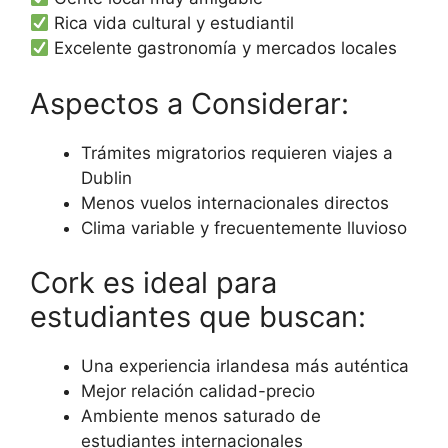
Rica vida cultural y estudiantil
Excelente gastronomía y mercados locales
Aspectos a Considerar:
Trámites migratorios requieren viajes a
Dublin
Menos vuelos internacionales directos
Clima variable y frecuentemente lluvioso
Cork es ideal para
estudiantes que buscan:
Una experiencia irlandesa más auténtica
Mejor relación calidad-precio
Ambiente menos saturado de
estudiantes internacionales