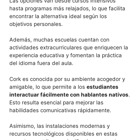
Las opciones van desde cursos intensivos
hasta programas más relajados, lo que facilita
encontrar la alternativa ideal según los
objetivos personales.
Además, muchas escuelas cuentan con
actividades extracurriculares que enriquecen la
experiencia educativa y fomentan la práctica
del idioma fuera del aula.
Cork es conocida por su ambiente acogedor y
amigable, lo que permite a los
estudiantes
interactuar fácilmente con hablantes nativos
.
Esto resulta esencial para mejorar las
habilidades comunicativas rápidamente.
Asimismo, las instalaciones modernas y
recursos tecnológicos disponibles en estas