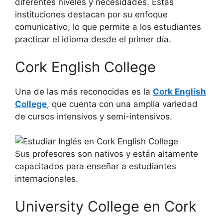
diferentes niveles y necesidades. Estas
instituciones destacan por su enfoque
comunicativo, lo que permite a los estudiantes
practicar el idioma desde el primer día.
Cork English College
Una de las más reconocidas es la
Cork English
College
, que cuenta con una amplia variedad
de cursos intensivos y semi-intensivos.
Sus profesores son nativos y están altamente
capacitados para enseñar a estudiantes
internacionales.
University College en Cork