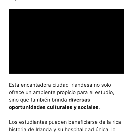
Esta encantadora ciudad irlandesa no solo
ofrece un ambiente propicio para el estudio,
sino que también brinda
diversas
oportunidades culturales y sociales
.
Los estudiantes pueden beneficiarse de la rica
historia de Irlanda y su hospitalidad única, lo