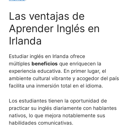
Las ventajas de
Aprender Inglés en
Irlanda
Estudiar inglés en Irlanda ofrece
múltiples
beneficios
que enriquecen la
experiencia educativa. En primer lugar, el
ambiente cultural vibrante y acogedor del país
facilita una inmersión total en el idioma.
Los estudiantes tienen la oportunidad de
practicar su inglés diariamente con hablantes
nativos, lo que mejora notablemente sus
habilidades comunicativas.