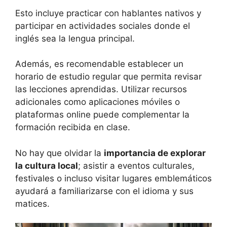
Esto incluye practicar con hablantes nativos y
participar en actividades sociales donde el
inglés sea la lengua principal.
Además, es recomendable establecer un
horario de estudio regular que permita revisar
las lecciones aprendidas. Utilizar recursos
adicionales como aplicaciones móviles o
plataformas online puede complementar la
formación recibida en clase.
No hay que olvidar la
importancia de explorar
la cultura local
; asistir a eventos culturales,
festivales o incluso visitar lugares emblemáticos
ayudará a familiarizarse con el idioma y sus
matices.