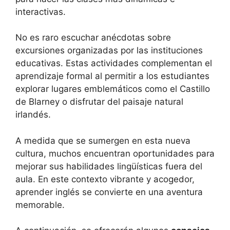
interactivas.
No es raro escuchar anécdotas sobre
excursiones organizadas por las instituciones
educativas. Estas actividades complementan el
aprendizaje formal al permitir a los estudiantes
explorar lugares emblemáticos como el Castillo
de Blarney o disfrutar del paisaje natural
irlandés.
A medida que se sumergen en esta nueva
cultura, muchos encuentran oportunidades para
mejorar sus habilidades lingüísticas fuera del
aula. En este contexto vibrante y acogedor,
aprender inglés se convierte en una aventura
memorable.