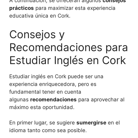
A continuación, se ofrecerán algunos
consejos
prácticos
para maximizar esta experiencia
educativa única en Cork.
Consejos y
Recomendaciones para
Estudiar Inglés en Cork
Estudiar inglés en Cork puede ser una
experiencia enriquecedora, pero es
fundamental tener en cuenta
algunas
recomendaciones
para aprovechar al
máximo esta oportunidad.
En primer lugar, se sugiere
sumergirse
en el
idioma tanto como sea posible.