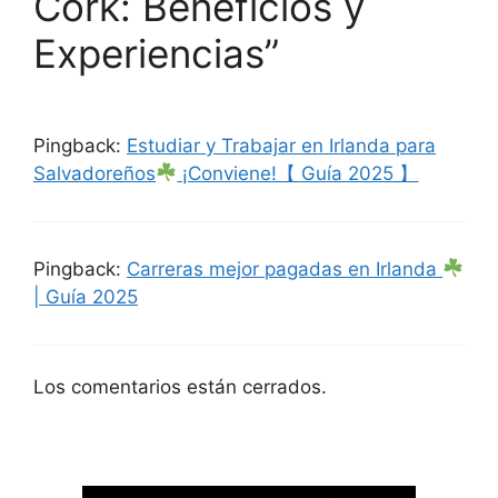
Cork: Beneficios y
Experiencias”
Pingback:
Estudiar y Trabajar en Irlanda para
Salvadoreños
¡Conviene!【 Guía 2025 】
Pingback:
Carreras mejor pagadas en Irlanda
| Guía 2025
Los comentarios están cerrados.