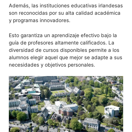
Además, las instituciones educativas irlandesas
son reconocidas por su alta calidad académica
y programas innovadores.
Esto garantiza un aprendizaje efectivo bajo la
guía de profesores altamente calificados. La
diversidad de cursos disponibles permite a los
alumnos elegir aquel que mejor se adapte a sus
necesidades y objetivos personales.