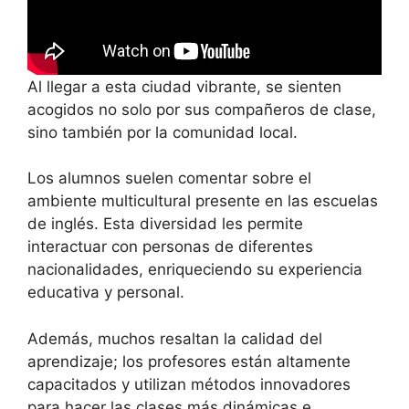
Al llegar a esta ciudad vibrante, se sienten
acogidos no solo por sus compañeros de clase,
sino también por la comunidad local.
Los alumnos suelen comentar sobre el
ambiente multicultural presente en las escuelas
de inglés. Esta diversidad les permite
interactuar con personas de diferentes
nacionalidades, enriqueciendo su experiencia
educativa y personal.
Además, muchos resaltan la calidad del
aprendizaje; los profesores están altamente
capacitados y utilizan métodos innovadores
para hacer las clases más dinámicas e