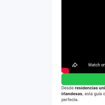
Desde
residencias uni
irlandesas
, esta guía 
perfecta.