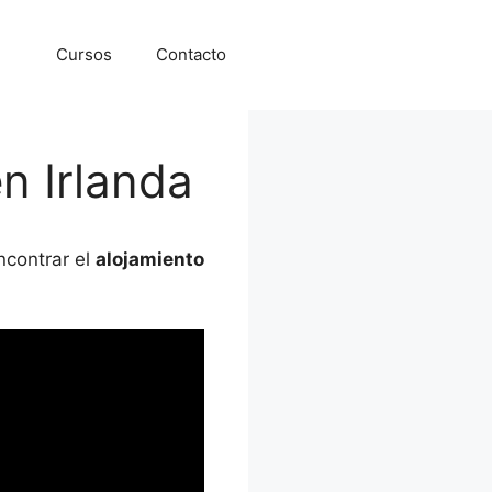
Cursos
Contacto
n Irlanda
ncontrar el
alojamiento