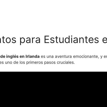
tos para Estudiantes e
de inglés en Irlanda
es una aventura emocionante, y e
 uno de los primeros pasos cruciales.