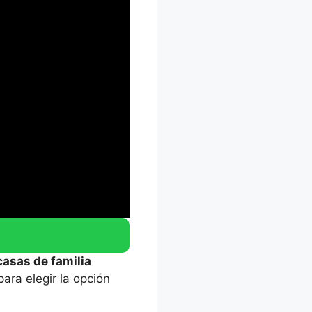
casas de familia
para elegir la opción