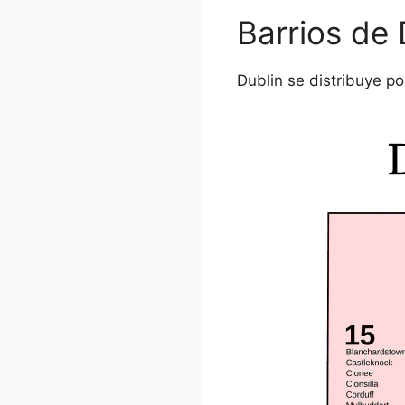
Barrios de 
Dublin se distribuye p