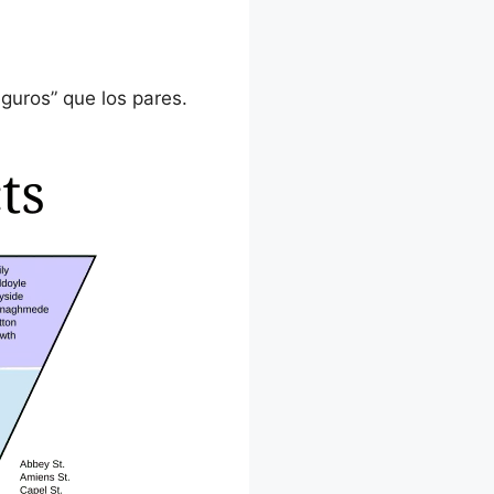
guros” que los pares.