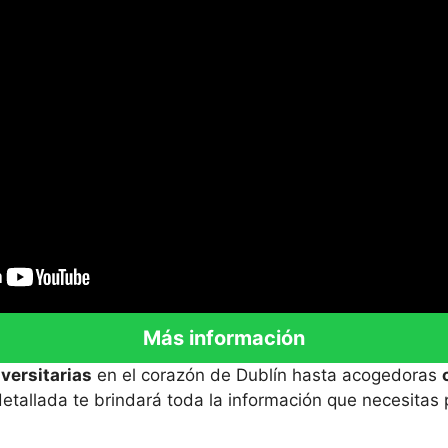
Más información
versitarias
en el corazón de Dublín hasta acogedoras
detallada te brindará toda la información que necesitas 